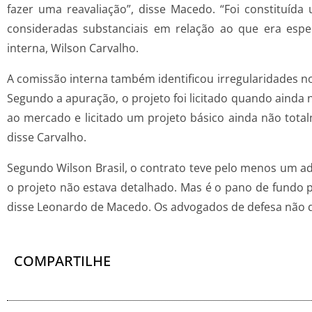
fazer uma reavaliação”, disse Macedo. “Foi constituí
consideradas substanciais em relação ao que era espe
interna, Wilson Carvalho.
A comissão interna também identificou irregularidades 
Segundo a apuração, o projeto foi licitado quando ainda 
ao mercado e licitado um projeto básico ainda não tota
disse Carvalho.
Segundo Wilson Brasil, o contrato teve pelo menos um adi
o projeto não estava detalhado. Mas é o pano de fundo pr
disse Leonardo de Macedo. Os advogados de defesa não qui
COMPARTILHE