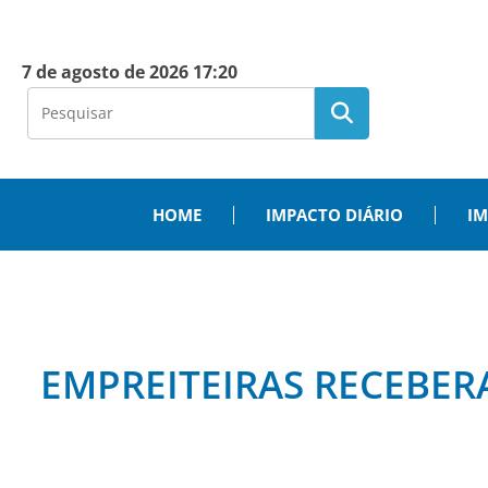
7 de agosto de 2026 17:20
HOME
IMPACTO DIÁRIO
IM
EMPREITEIRAS RECEBER