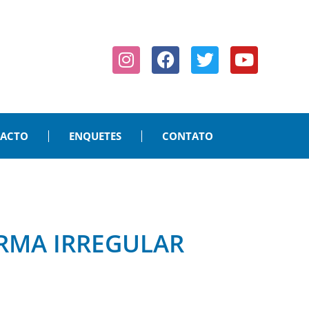
PACTO
ENQUETES
CONTATO
ORMA IRREGULAR