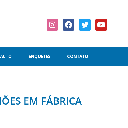
PACTO
ENQUETES
CONTATO
HÕES EM FÁBRICA