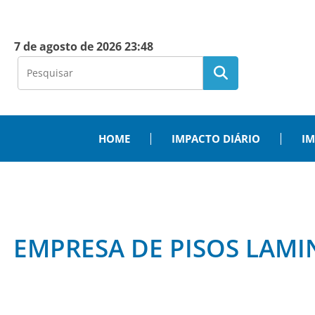
7 de agosto de 2026 23:48
HOME
IMPACTO DIÁRIO
IM
EMPRESA DE PISOS LAMI