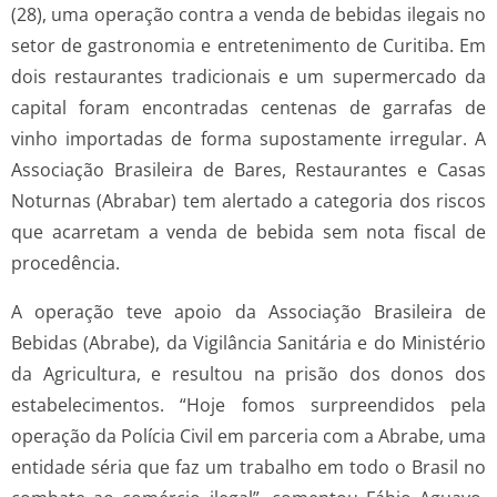
(28), uma operação contra a venda de bebidas ilegais no
setor de gastronomia e entretenimento de Curitiba. Em
dois restaurantes tradicionais e um supermercado da
capital foram encontradas centenas de garrafas de
vinho importadas de forma supostamente irregular. A
Associação Brasileira de Bares, Restaurantes e Casas
Noturnas (Abrabar) tem alertado a categoria dos riscos
que acarretam a venda de bebida sem nota fiscal de
procedência.
A operação teve apoio da Associação Brasileira de
Bebidas (Abrabe), da Vigilância Sanitária e do Ministério
da Agricultura, e resultou na prisão dos donos dos
estabelecimentos. “Hoje fomos surpreendidos pela
operação da Polícia Civil em parceria com a Abrabe, uma
entidade séria que faz um trabalho em todo o Brasil no