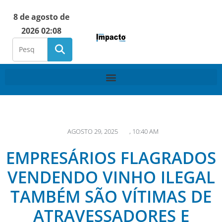
8 de agosto de
2026 02:08
AGOSTO 29, 2025
,
10:40 AM
EMPRESÁRIOS FLAGRADOS
VENDENDO VINHO ILEGAL
TAMBÉM SÃO VÍTIMAS DE
ATRAVESSADORES E