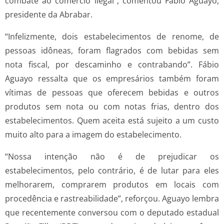
combate ao comércio ilegal”, comentou Fábio Aguayo,
presidente da Abrabar.
“Infelizmente, dois estabelecimentos de renome, de
pessoas idôneas, foram flagrados com bebidas sem
nota fiscal, por descaminho e contrabando”. Fábio
Aguayo ressalta que os empresários também foram
vítimas de pessoas que oferecem bebidas e outros
produtos sem nota ou com notas frias, dentro dos
estabelecimentos. Quem aceita está sujeito a um custo
muito alto para a imagem do estabelecimento.
“Nossa intenção não é de prejudicar os
estabelecimentos, pelo contrário, é de lutar para eles
melhorarem, comprarem produtos em locais com
procedência e rastreabilidade”, reforçou. Aguayo lembra
que recentemente conversou com o deputado estadual