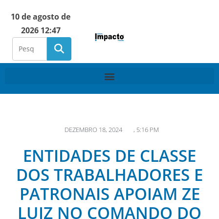
10 de agosto de
2026 12:47
DEZEMBRO 18, 2024
,
5:16 PM
ENTIDADES DE CLASSE
DOS TRABALHADORES E
PATRONAIS APOIAM ZE
LUIZ NO COMANDO DO