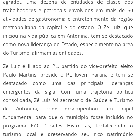
agradou uma dezena de entidades de classe dos
trabalhadores e patronais envolvidos em mais de 50
atividades de gastronomia e entretenimento da região
metropolitana da capital e do estado. O Ze Luiz, que
iniciou na vida pública em Antonina, tem se destacado
como nova liderança do Estado, especialmente na área
do Turismo, afirmam as entidades.
Ze Luiz é filiado ao PL, partido do vice-prefeito eleito
Paulo Martins, preside o PL Jovem Paraná e tem se
destacado como uma das principais lideranças
emergentes da sigla. Com uma trajetória política
consolidada, Zé Luiz foi secretário de Saúde e Turismo
de Antonina, onde desempenhou um papel
fundamental para que o município fosse incluído no
programa PAC Cidades Históricas, fortalecendo o
turismo local e preservando seu rico patrimônio