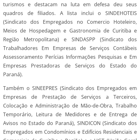
turismos e destacam na luta em defesa deu seus
quadros de filiados. A lista inclui o SINDEHOTEIS
(Sindicato dos Empregados no Comercio Hoteleiro,
Meios de Hospedagem e Gastronomia de Curitiba e
Região Metropolitana) e SINDASPP (Sindicato dos
Trabalhadores Em Empresas de Serviços Contábeis
Assessoramento Perícias Informações Pesquisas e Em
Empresas Prestadoras de Serviços do Estado do
Paraná).
Também o SINEEPRES (Sindicato dos Empregados em
Empresas de Prestação de Serviços a Terceiros,
Colocação e Administração de Mão-de-Obra, Trabalho
Temporário, Leitura de Medidores e de Entrega de
Avisos no Estado do Paraná), SINDICON (Sindicato dos
Empregados em Condomínios e Edifícios Residenciais e