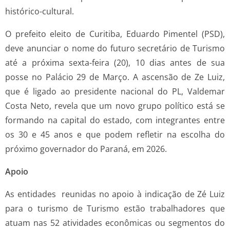
histórico-cultural.
O prefeito eleito de Curitiba, Eduardo Pimentel (PSD),
deve anunciar o nome do futuro secretário de Turismo
até a próxima sexta-feira (20), 10 dias antes de sua
posse no Palácio 29 de Março. A ascensão de Ze Luiz,
que é ligado ao presidente nacional do PL, Valdemar
Costa Neto, revela que um novo grupo político está se
formando na capital do estado, com integrantes entre
os 30 e 45 anos e que podem refletir na escolha do
próximo governador do Paraná, em 2026.
Apoio
As entidades reunidas no apoio à indicação de Zé Luiz
para o turismo de Turismo estão trabalhadores que
atuam nas 52 atividades econômicas ou segmentos do