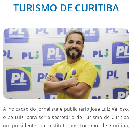
TURISMO DE CURITIBA
A indicação do jornalista e publicitário Jose Luiz Velloso,
o Ze Luiz, para ser o secretário de Turismo de Curitiba
ou presidente do Instituto de Turismo de Curitiba,