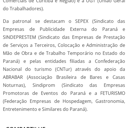
Comerciais de Curitiba e Região) e a UGT (União Geral
do Trabalhadores).
Da patronal se destacam o SEPEX (Sindicato das
Empresas de Publicidade Externa do Paraná e
SINDEPRESTEM (Sindicato das Empresas de Prestação
de Serviços a Terceiros, Colocação e Administração de
Mão de Obra e de Trabalho Temporário no Estado do
Paraná) e pelas entidades filiadas a Confederação
Nacional do turismo (CNTur) através do apoio da
ABRABAR (Associação Brasileira de Bares e Casas
Noturnas), Sindiprom (Sindicato das Empresas
Promotoras de Eventos do Paraná e a FETURISMO
(Federação Empresas de Hospedagem, Gastronomia,
Entretenimento e Similares do Paraná).