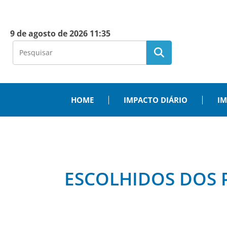
9 de agosto de 2026 11:35
HOME
IMPACTO DIÁRIO
IM
ESCOLHIDOS DOS 