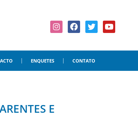
PACTO
ENQUETES
CONTATO
ARENTES E