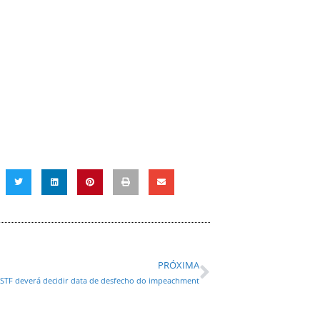
PRÓXIMA
STF deverá decidir data de desfecho do impeachment