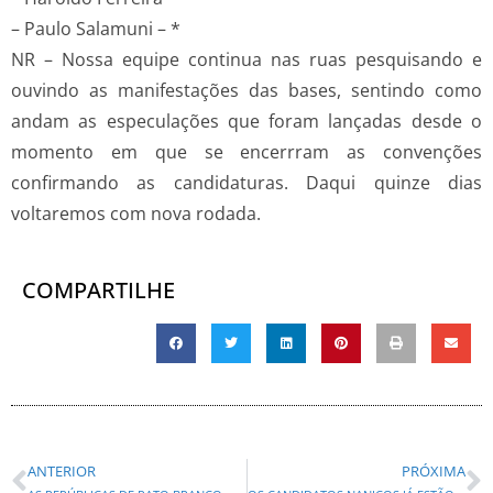
– Paulo Salamuni – *
NR – Nossa equipe continua nas ruas pesquisando e
ouvindo as manifestações das bases, sentindo como
andam as especulações que foram lançadas desde o
momento em que se encerrram as convenções
confirmando as candidaturas. Daqui quinze dias
voltaremos com nova rodada.
COMPARTILHE
ANTERIOR
PRÓXIMA