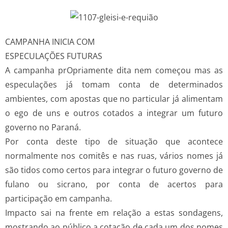
CAMPANHA INICIA COM
ESPECULAÇÕES FUTURAS
A campanha prOpriamente dita nem começou mas as
especulações já tomam conta de determinados
ambientes, com apostas que no particular já alimentam
o ego de uns e outros cotados a integrar um futuro
governo no Paraná.
Por conta deste tipo de situação que acontece
normalmente nos comitês e nas ruas, vários nomes já
são tidos como certos para integrar o futuro governo de
fulano ou sicrano, por conta de acertos para
participação em campanha.
Impacto sai na frente em relação a estas sondagens,
mostrando ao público a cotação de cada um dos nomes