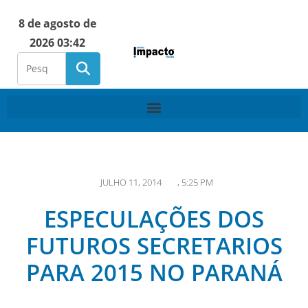
8 de agosto de
2026 03:42
JULHO 11, 2014
,
5:25 PM
ESPECULAÇÕES DOS
FUTUROS SECRETARIOS
PARA 2015 NO PARANÁ