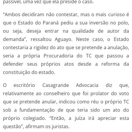
passível, uma vez que ela preside o caso.
“Ambos decidiram não contestar, mas o mais curioso é
que o Estado do Paraná pediu a sua inversão no polo,
ou seja, deseja entrar na qualidade de autor da
demanda”, ressaltou Aguayo. Neste caso, o Estado
contestaria a rigidez do ato que se pretende a anulação,
seria a própria Procuradoria do TC que passou a
defender seus próprios atos desde a reforma da
constituição do estado.
O escritório Casagrande Advocacia diz que,
relativamente ao conselheiro que foi prolator do voto
que se pretende anular, indicou como réu o próprio TC
sob a fundamentação de que teria sido um ato do
próprio colegiado. “Então, a juíza irá apreciar esta
questão”, afirmam os juristas.