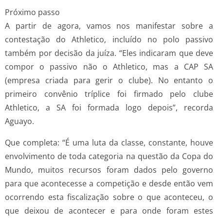
Próximo passo
A partir de agora, vamos nos manifestar sobre a
contestação do Athletico, incluído no polo passivo
também por decisão da juíza. “Eles indicaram que deve
compor o passivo não o Athletico, mas a CAP SA
(empresa criada para gerir o clube). No entanto o
primeiro convênio tríplice foi firmado pelo clube
Athletico, a SA foi formada logo depois”, recorda
Aguayo.
Que completa: “É uma luta da classe, constante, houve
envolvimento de toda categoria na questão da Copa do
Mundo, muitos recursos foram dados pelo governo
para que acontecesse a competição e desde então vem
ocorrendo esta fiscalização sobre o que aconteceu, o
que deixou de acontecer e para onde foram estes