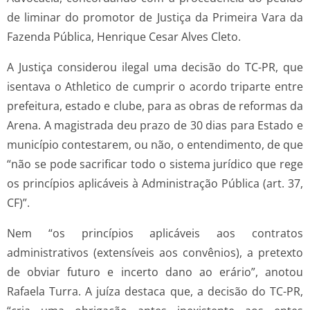
de liminar do promotor de Justiça da Primeira Vara da
Fazenda Pública, Henrique Cesar Alves Cleto.
A Justiça considerou ilegal uma decisão do TC-PR, que
isentava o Athletico de cumprir o acordo triparte entre
prefeitura, estado e clube, para as obras de reformas da
Arena. A magistrada deu prazo de 30 dias para Estado e
município contestarem, ou não, o entendimento, de que
“não se pode sacrificar todo o sistema jurídico que rege
os princípios aplicáveis à Administração Pública (art. 37,
CF)”.
Nem “os princípios aplicáveis aos contratos
administrativos (extensíveis aos convênios), a pretexto
de obviar futuro e incerto dano ao erário”, anotou
Rafaela Turra. A juíza destaca que, a decisão do TC-PR,