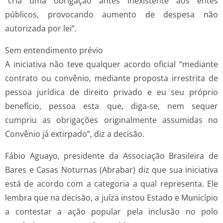
“cria uma obrigação antes inexistente aos entes
públicos, provocando aumento de despesa não
autorizada por lei”.
Sem entendimento prévio
A iniciativa não teve qualquer acordo oficial “mediante
contrato ou convênio, mediante proposta irrestrita de
pessoa jurídica de direito privado e eu seu próprio
benefício, pessoa esta que, diga-se, nem sequer
cumpriu as obrigações originalmente assumidas no
Convênio já extirpado”, diz a decisão.
Fábio Aguayo, presidente da Associação Brasileira de
Bares e Casas Noturnas (Abrabar) diz que sua iniciativa
está de acordo com a categoria a qual representa. Ele
lembra que na decisão, a juíza instou Estado e Município
a contestar a ação popular pela inclusão no polo