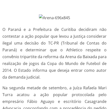
O Paraná e a Prefeitura de Curitiba decidiram não
contestar a ação popular que levou a Justiça considerar
ilegal uma decisão do TC-PR (Tribunal de Contas do
Paraná) e determinar que o Athletico respeite o
convênio tripartite da reforma da Arena da Baixada para
realização de jogos da Copa do Mundo de Futebol de
2014. O Estado informa que deseja entrar como autor
da demanda judicial.
Na segunda metade de setembro, a Juíza Rafaela Mari
Turra acatou a ação popular protocolada pelo
empresário Fábio Aguayo e escritório Casagrande
Advocacia, concordando com a procedência do pedido