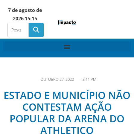
7 de agosto de
2026 15:15
OUTUBRO 27, 2022
,
3:11 PM
ESTADO E MUNICÍPIO NÃO
CONTESTAM AÇÃO
POPULAR DA ARENA DO
ATHLETICO