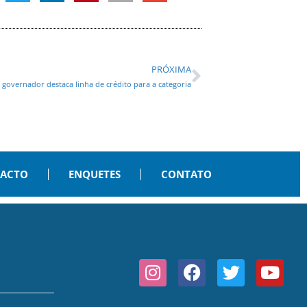
PRÓXIMA
 governador destaca linha de crédito para a categoria
PACTO
ENQUETES
CONTATO