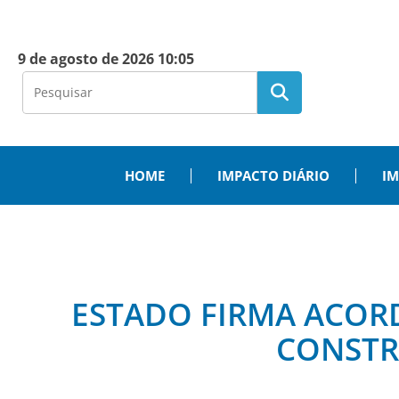
9 de agosto de 2026 10:05
HOME
IMPACTO DIÁRIO
IM
ESTADO FIRMA ACOR
CONSTR