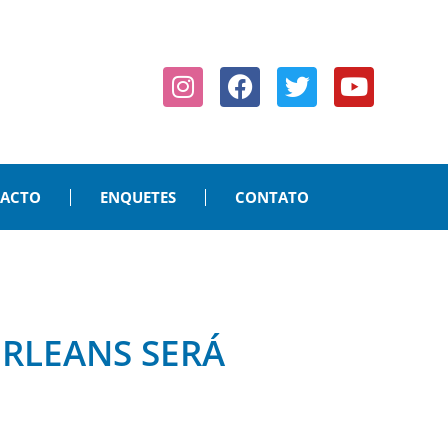
PACTO
ENQUETES
CONTATO
RLEANS SERÁ