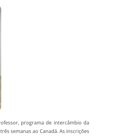
rofessor, programa de intercâmbio da
 três semanas ao Canadá. As inscrições