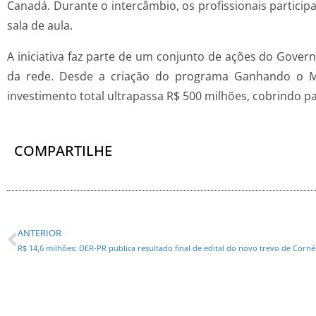
Canadá. Durante o intercâmbio, os profissionais partic
sala de aula.
A iniciativa faz parte de um conjunto de ações do Govern
da rede. Desde a criação do programa Ganhando o Mun
investimento total ultrapassa R$ 500 milhões, cobrindo 
COMPARTILHE
ANTERIOR
R$ 14,6 milhões: DER-PR publica resultado final de edital do novo trevo de Corné