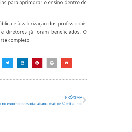
ias para aprimorar o ensino dentro de
lica e à valorização dos profissionais
 diretores já foram beneficiados. O
orte completo.
PRÓXIMA
o no entorno de escolas alcança mais de 32 mil alunos