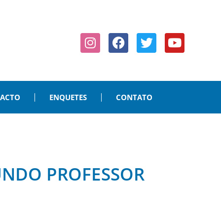
PACTO
ENQUETES
CONTATO
UNDO PROFESSOR