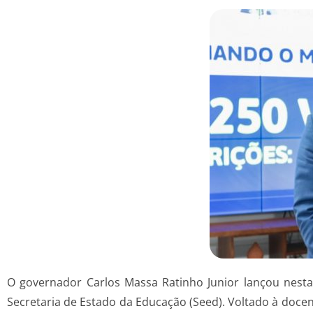
O governador Carlos Massa Ratinho Junior lançou nest
Secretaria de Estado da Educação (Seed). Voltado à doce