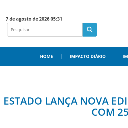
7 de agosto de 2026 05:31
HOME
IMPACTO DIÁRIO
IM
ESTADO LANÇA NOVA ED
COM 25