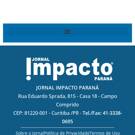
JORNAL IMPACTO PARANÁ
Rua Eduardo Sprada, 815 - Casa 18 - Campo
Comprido
CEP: 81220-001 - Curitiba /PR -
Tel./Fax: 41-3338-
0695
Sobre o Jornal
Política de Privacidade
Termos de Uso