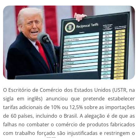
O Escritório de Comércio dos Estados Unidos (USTR, na
sigla em inglês) anunciou que pretende estabelecer
tarifas adicionais de 10% ou 12,5% sobre as importações
de 60 países, incluindo o Brasil. A alegação é de que as
falhas no combater o comércio de produtos fabricados
com trabalho forçado são injustificadas e restringem o