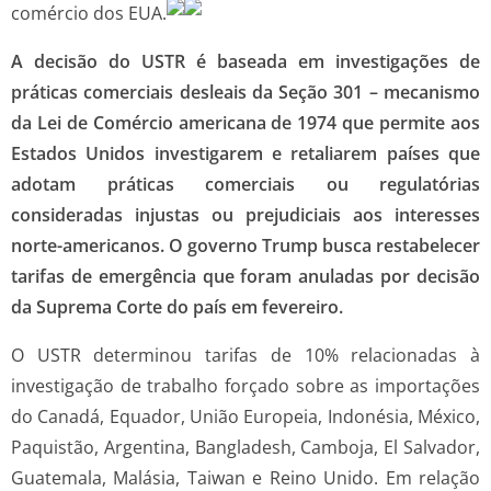
comércio dos EUA.
A decisão do USTR é baseada em investigações de
práticas comerciais desleais da Seção 301 – mecanismo
da Lei de Comércio americana de 1974 que permite aos
Estados Unidos investigarem e retaliarem países que
adotam práticas comerciais ou regulatórias
consideradas injustas ou prejudiciais aos interesses
norte-americanos. O governo Trump busca restabelecer
tarifas de emergência que foram anuladas por decisão
da Suprema Corte do país em fevereiro.
O USTR determinou tarifas de 10% relacionadas à
investigação de trabalho forçado sobre as importações
do Canadá, Equador, União Europeia, Indonésia, México,
Paquistão, Argentina, Bangladesh, Camboja, El Salvador,
Guatemala, Malásia, Taiwan e Reino Unido. Em relação