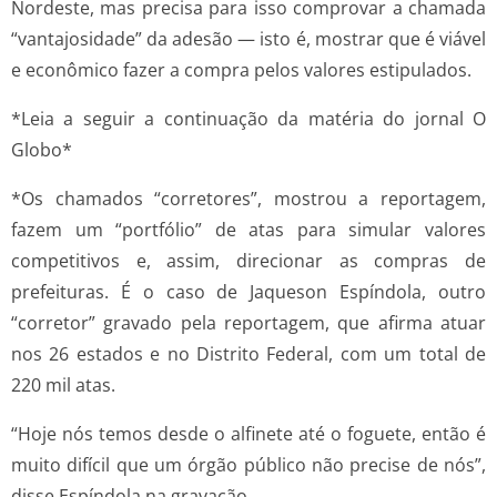
Nordeste, mas precisa para isso comprovar a chamada
“vantajosidade” da adesão — isto é, mostrar que é viável
e econômico fazer a compra pelos valores estipulados.
*Leia a seguir a continuação da matéria do jornal O
Globo*
*Os chamados “corretores”, mostrou a reportagem,
fazem um “portfólio” de atas para simular valores
competitivos e, assim, direcionar as compras de
prefeituras. É o caso de Jaqueson Espíndola, outro
“corretor” gravado pela reportagem, que afirma atuar
nos 26 estados e no Distrito Federal, com um total de
220 mil atas.
“Hoje nós temos desde o alfinete até o foguete, então é
muito difícil que um órgão público não precise de nós”,
disse Espíndola na gravação.