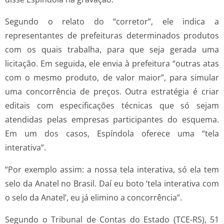
Segundo o relato do “corretor”, ele indica a
representantes de prefeituras determinados produtos
com os quais trabalha, para que seja gerada uma
licitação. Em seguida, ele envia à prefeitura “outras atas
com o mesmo produto, de valor maior”, para simular
uma concorrência de preços. Outra estratégia é criar
editais com especificações técnicas que só sejam
atendidas pelas empresas participantes do esquema.
Em um dos casos, Espíndola oferece uma “tela
interativa”.
“Por exemplo assim: a nossa tela interativa, só ela tem
selo da Anatel no Brasil. Daí eu boto ‘tela interativa com
o selo da Anatel’, eu já elimino a concorrência”.
Segundo o Tribunal de Contas do Estado (TCE-RS), 51