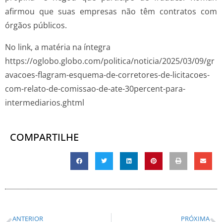
afirmou que suas empresas não têm contratos com
órgãos públicos.
No link, a matéria na íntegra
https://oglobo.globo.com/politica/noticia/2025/03/09/gr
avacoes-flagram-esquema-de-corretores-de-licitacoes-
com-relato-de-comissao-de-ate-30percent-para-
intermediarios.ghtml
COMPARTILHE
ANTERIOR
PRÓXIMA