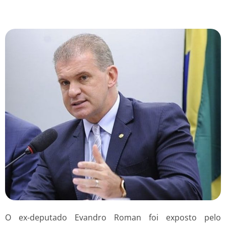
O ex-deputado Evandro Roman foi exposto pelo