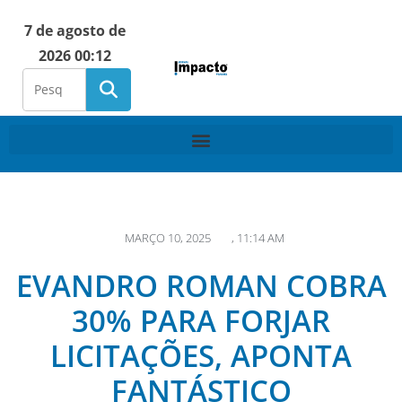
7 de agosto de
2026 00:12
MARÇO 10, 2025
,
11:14 AM
EVANDRO ROMAN COBRA
30% PARA FORJAR
LICITAÇÕES, APONTA
FANTÁSTICO