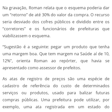
Na gravação, Roman relata que o esquema poderia dar
um “retorno” de até 30% do valor da compra. O recurso
seria desviado dos cofres públicos e dividido entre os
“corretores” e os funcionários de prefeituras que
viabilizassem o esquema.
“Sugestão é a seguinte: pegar um produto que tenha
uma margem boa. Que tem margem na Saúde aí de 10,
12%”, orienta Roman ao repórter, que havia se
apresentado como assessor de prefeitos.
As atas de registro de preços são uma espécie de
cadastro de referência do custo de determinados
serviços ou produtos, usado para balizar futuras
compras públicas. Uma prefeitura pode utilizar, por
exemplo, uma ata registrada em um estado do