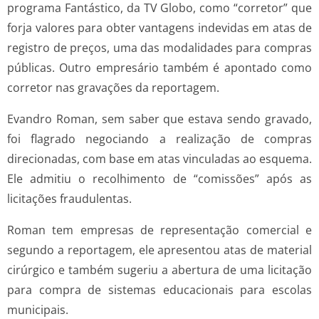
programa Fantástico, da TV Globo, como “corretor” que
forja valores para obter vantagens indevidas em atas de
registro de preços, uma das modalidades para compras
públicas. Outro empresário também é apontado como
corretor nas gravações da reportagem.
Evandro Roman, sem saber que estava sendo gravado,
foi flagrado negociando a realização de compras
direcionadas, com base em atas vinculadas ao esquema.
Ele admitiu o recolhimento de “comissões” após as
licitações fraudulentas.
Roman tem empresas de representação comercial e
segundo a reportagem, ele apresentou atas de material
cirúrgico e também sugeriu a abertura de uma licitação
para compra de sistemas educacionais para escolas
municipais.