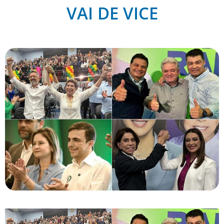
VAI DE VICE