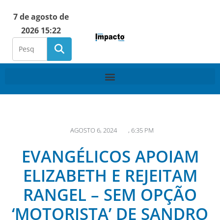
7 de agosto de
2026 15:22
AGOSTO 6, 2024
,
6:35 PM
EVANGÉLICOS APOIAM
ELIZABETH E REJEITAM
RANGEL – SEM OPÇÃO
‘MOTORISTA’ DE SANDRO