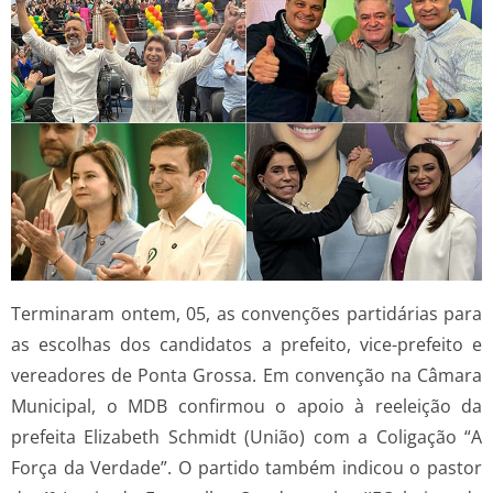
Terminaram ontem, 05, as convenções partidárias para
as escolhas dos candidatos a prefeito, vice-prefeito e
vereadores de Ponta Grossa. Em convenção na Câmara
Municipal, o MDB confirmou o apoio à reeleição da
prefeita Elizabeth Schmidt (União) com a Coligação “A
Força da Verdade”. O partido também indicou o pastor