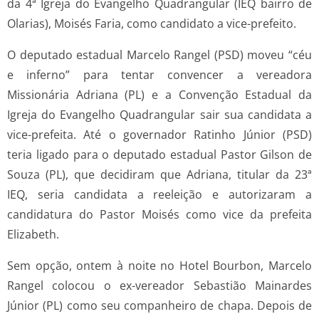
da 4ª Igreja do Evangelho Quadrangular (IEQ bairro de
Olarias), Moisés Faria, como candidato a vice-prefeito.
O deputado estadual Marcelo Rangel (PSD) moveu “céu
e inferno” para tentar convencer a vereadora
Missionária Adriana (PL) e a Convenção Estadual da
Igreja do Evangelho Quadrangular sair sua candidata a
vice-prefeita. Até o governador Ratinho Júnior (PSD)
teria ligado para o deputado estadual Pastor Gilson de
Souza (PL), que decidiram que Adriana, titular da 23ª
IEQ, seria candidata a reeleição e autorizaram a
candidatura do Pastor Moisés como vice da prefeita
Elizabeth.
Sem opção, ontem à noite no Hotel Bourbon, Marcelo
Rangel colocou o ex-vereador Sebastião Mainardes
Júnior (PL) como seu companheiro de chapa. Depois de