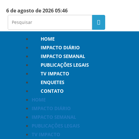
6 de agosto de 2026 05:46
HOME
IMPACTO DIÁRIO
IMPACTO SEMANAL
PUBLICAÇÕES LEGAIS
TV IMPACTO
ENQUETES
CONTATO
HOME
IMPACTO DIÁRIO
IMPACTO SEMANAL
PUBLICAÇÕES LEGAIS
TV IMPACTO