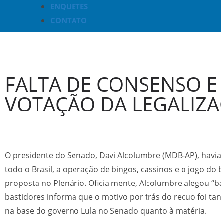
ENQUETES
CONTATO
FALTA DE CONSENSO 
VOTAÇÃO DA LEGALIZA
O presidente do Senado, Davi Alcolumbre (MDB-AP), havia 
todo o Brasil, a operação de bingos, cassinos e o jogo do
proposta no Plenário. Oficialmente, Alcolumbre alegou “
bastidores informa que o motivo por trás do recuo foi ta
na base do governo Lula no Senado quanto à matéria.