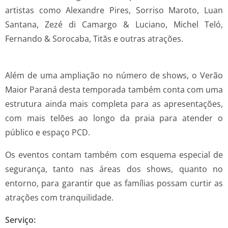
artistas como Alexandre Pires, Sorriso Maroto, Luan
Santana, Zezé di Camargo & Luciano, Michel Teló,
Fernando & Sorocaba, Titãs e outras atrações.
Além de uma ampliação no número de shows, o Verão
Maior Paraná desta temporada também conta com uma
estrutura ainda mais completa para as apresentações,
com mais telões ao longo da praia para atender o
público e espaço PCD.
Os eventos contam também com esquema especial de
segurança, tanto nas áreas dos shows, quanto no
entorno, para garantir que as famílias possam curtir as
atrações com tranquilidade.
Serviço: