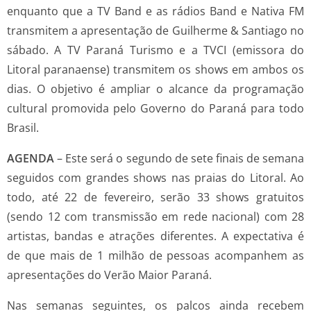
enquanto que a TV Band e as rádios Band e Nativa FM
transmitem a apresentação de Guilherme & Santiago no
sábado. A TV Paraná Turismo e a TVCI (emissora do
Litoral paranaense) transmitem os shows em ambos os
dias. O objetivo é ampliar o alcance da programação
cultural promovida pelo Governo do Paraná para todo
Brasil.
AGENDA
– Este será o segundo de sete finais de semana
seguidos com grandes shows nas praias do Litoral. Ao
todo, até 22 de fevereiro, serão 33 shows gratuitos
(sendo 12 com transmissão em rede nacional) com 28
artistas, bandas e atrações diferentes. A expectativa é
de que mais de 1 milhão de pessoas acompanhem as
apresentações do Verão Maior Paraná.
Nas semanas seguintes, os palcos ainda recebem