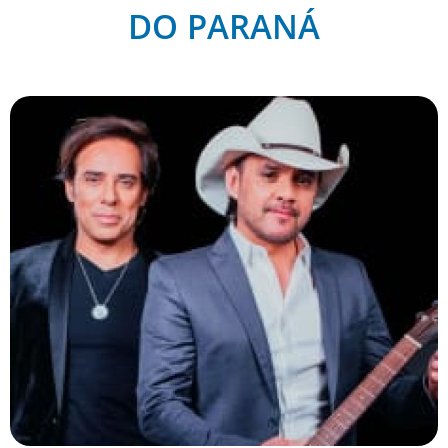
DO PARANÁ