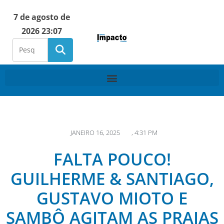
7 de agosto de
2026 23:07
JANEIRO 16, 2025
,
4:31 PM
FALTA POUCO!
GUILHERME & SANTIAGO,
GUSTAVO MIOTO E
SAMBÔ AGITAM AS PRAIAS