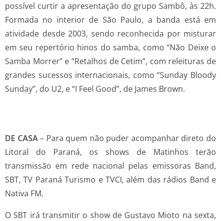
possível curtir a apresentação do grupo Sambô, às 22h.
Formada no interior de São Paulo, a banda está em
atividade desde 2003, sendo reconhecida por misturar
em seu repertório hinos do samba, como “Não Deixe o
Samba Morrer” e “Retalhos de Cetim”, com releituras de
grandes sucessos internacionais, como “Sunday Bloody
Sunday”, do U2, e “I Feel Good”, de James Brown.
DE CASA
–
Para quem não puder acompanhar direto do
Litoral do Paraná, os shows de Matinhos terão
transmissão em rede nacional pelas emissoras Band,
SBT, TV Paraná Turismo e TVCI, além das rádios Band e
Nativa FM.
O SBT irá transmitir o show de Gustavo Mioto na sexta,