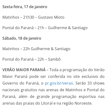
Sexta-feira, 17 de janeiro
Matinhos – 21h30 – Gustavo Mioto
Pontal do Paraná – 21h – Guilherme & Santiago
Sábado, 18 de janeiro
Matinhos – 22h Guilherme & Santiago
Pontal do Paraná – 22h – Sambô
VERÃO MAIOR PARANÁ
–
Toda a programação do Verão
Maior Paraná pode ser conferida no site exclusivo do
Governo do Paraná, o
pr.gov.br/verao
. Serão 33 shows
nacionais gratuitos nas arenas de Matinhos e Pontal do
Paraná, além de grande programação esportiva nas
arenas das praias do Litoral e na região Noroeste.