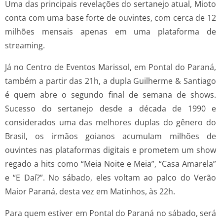
Uma das principais revelações do sertanejo atual, Mioto
conta com uma base forte de ouvintes, com cerca de 12
milhões mensais apenas em uma plataforma de
streaming.
Já no Centro de Eventos Marissol, em Pontal do Paraná,
também a partir das 21h, a dupla Guilherme & Santiago
é quem abre o segundo final de semana de shows.
Sucesso do sertanejo desde a década de 1990 e
considerados uma das melhores duplas do gênero do
Brasil, os irmãos goianos acumulam milhões de
ouvintes nas plataformas digitais e prometem um show
regado a hits como “Meia Noite e Meia”, “Casa Amarela”
e “E Daí?”. No sábado, eles voltam ao palco do Verão
Maior Paraná, desta vez em Matinhos, às 22h.
Para quem estiver em Pontal do Paraná no sábado, será