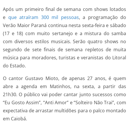
Após um primeiro final de semana com shows lotados
e
que atraíram 300 mil pessoas
, a programação do
Verão Maior Paraná continua nesta sexta-feira e sábado
(17 e 18) com muito sertanejo e a mistura do samba
com diversos estilos musicais. Serão quatro shows no
segundo de sete finais de semana repletos de muita
música para moradores, turistas e veranistas do Litoral
do Estado.
O cantor Gustavo Mioto, de apenas 27 anos, é quem
abre a agenda em Matinhos, na sexta, a partir das
21h30. O público vai poder cantar junto sucessos como
“Eu Gosto Assim”, “Anti Amor” e “Solteiro Não Trai”, com
expectativa de arrastar multidões para o palco montado
em Caiobá.