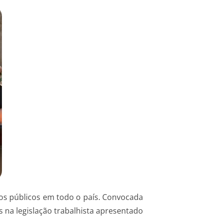
iços públicos em todo o país. Convocada
s na legislação trabalhista apresentado