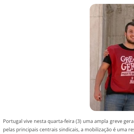
Portugal vive nesta quarta-feira (3) uma ampla greve gera
pelas principais centrais sindicais, a mobilização é uma