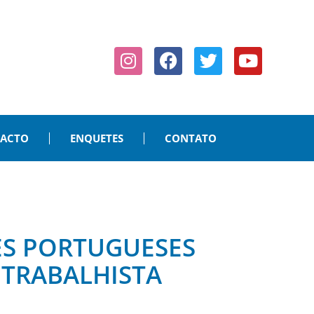
PACTO
ENQUETES
CONTATO
ES PORTUGUESES
TRABALHISTA