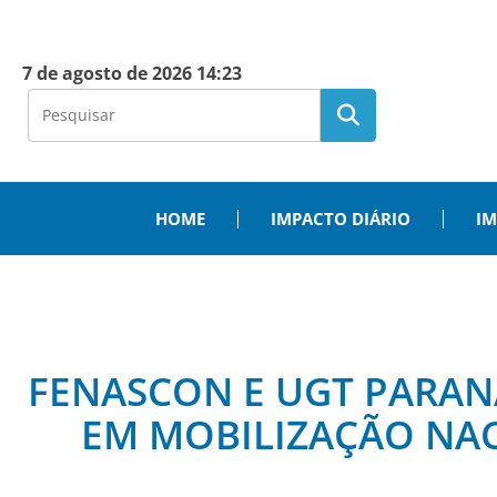
7 de agosto de 2026 14:23
HOME
IMPACTO DIÁRIO
IM
FENASCON E UGT PARA
EM MOBILIZAÇÃO NA