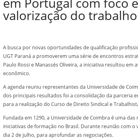
em Portugal com foco e
valorização do trabalho
A busca por novas oportunidades de qualificação profiss
UGT Paraná a promoverem uma série de encontros estratég
Paulo Rossi e Manassés Oliveira, a iniciativa resultou e
econômico.
A agenda reuniu representantes da Universidade de Coi
dos principais resultados foi a consolidação da parceria 
para a realização do Curso de Direito Sindical e Trabalhist
Fundada em 1290, a Universidade de Coimbra é uma das m
iniciativas de formação no Brasil. Durante reunião com 
dia 2 de julho, para aprofundar as negociações.