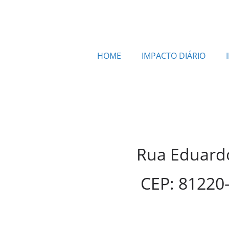
HOME
IMPACTO DIÁRIO
Rua Eduardo
CEP: 81220-