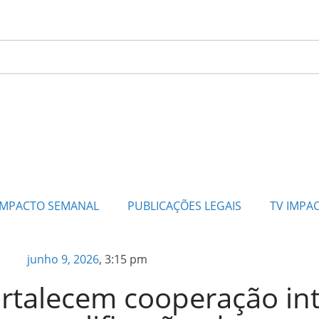
IMPACTO SEMANAL
PUBLICAÇÕES LEGAIS
TV IMPA
junho 9, 2026
,
3:15 pm
talecem cooperação int