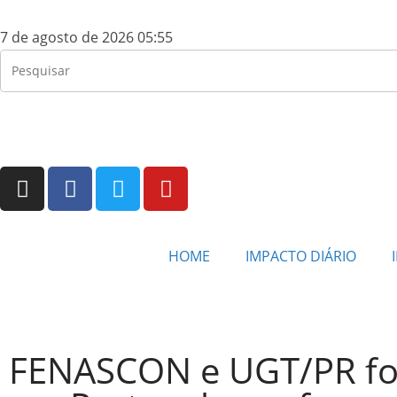
7 de agosto de 2026 05:55
HOME
IMPACTO DIÁRIO
FENASCON e UGT/PR for