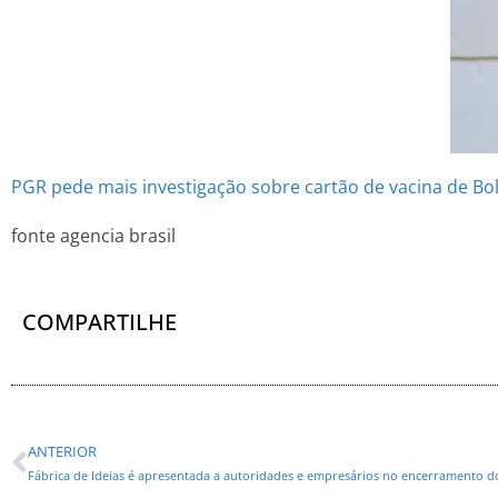
PGR pede mais investigação sobre cartão de vacina de Bo
fonte agencia brasil
COMPARTILHE
ANTERIOR
Fábrica de Ideias é apresentada a autoridades e empresários no encerramento d