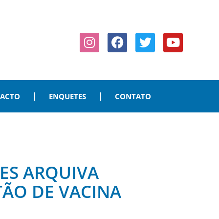
PACTO
ENQUETES
CONTATO
AES ARQUIVA
ÃO DE VACINA