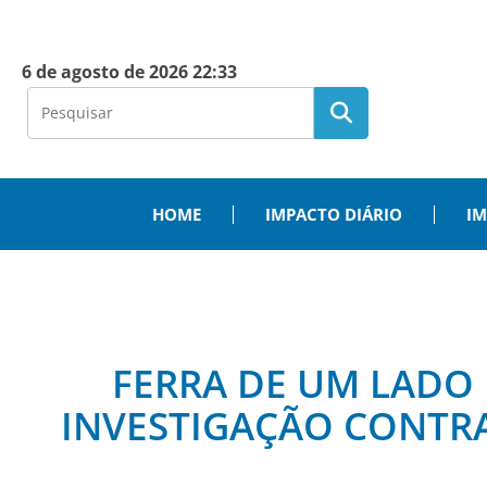
6 de agosto de 2026 22:33
HOME
IMPACTO DIÁRIO
IM
FERRA DE UM LADO 
INVESTIGAÇÃO CONTR