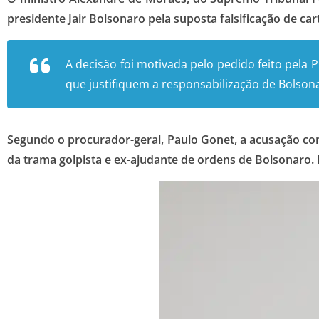
presidente Jair Bolsonaro pela suposta falsificação de ca
A decisão foi motivada pelo
pedido feito pela 
que justifiquem a responsabilização de Bolson
Segundo o procurador-geral, Paulo Gonet, a acusação co
da trama golpista e ex-ajudante de ordens de Bolsonaro. 