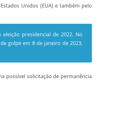
os Estados Unidos (EUA) e também pelo
eleição presidencial de 2022. No
 de golpe em 8 de janeiro de 2023,
ma possível solicitação de permanência