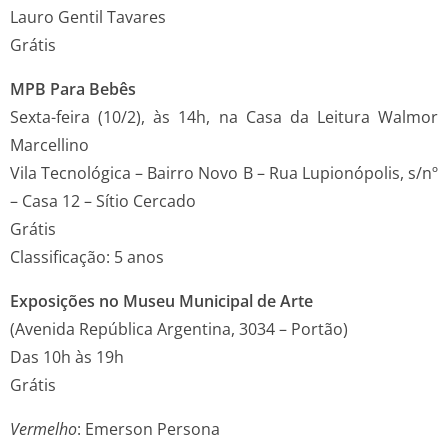
Lauro Gentil Tavares
Grátis
MPB Para Bebês
Sexta-feira (10/2), às 14h, na Casa da Leitura Walmor
Marcellino
Vila Tecnológica – Bairro Novo B – Rua Lupionópolis, s/nº
– Casa 12 – Sítio Cercado
Grátis
Classificação: 5 anos
Exposições no Museu Municipal de Arte
(Avenida República Argentina, 3034 – Portão)
Das 10h às 19h
Grátis
Vermelho
: Emerson Persona