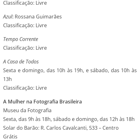
Classificação: Livre
Azul
:
Rossana Guimarães
Classificação: Livre
Tempo Corrente
Classificação: Livre
A Casa de Todos
Sexta e domingo, das 10h às 19h, e sábado, das 10h às
13h
Classificação: Livre
A Mulher na Fotografia Brasileira
Museu da Fotografia
Sexta, das 9h às 18h, sábado e domingo, das 12h às 18h
Solar do Barão: R. Carlos Cavalcanti, 533 – Centro
Grátis