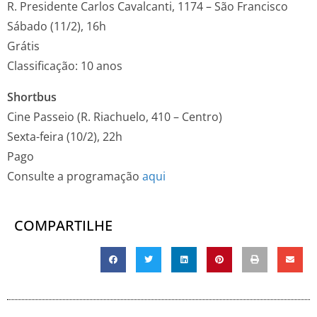
R. Presidente Carlos Cavalcanti, 1174 – São Francisco
Sábado (11/2), 16h
Grátis
Classificação: 10 anos
Shortbus
Cine Passeio (R. Riachuelo, 410 – Centro)
Sexta-feira (10/2), 22h
Pago
Consulte a programação
aqui
COMPARTILHE