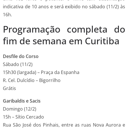
indicativa de 10 anos e será exibido no sábado (11/2) às
16h.
Programação completa do
fim de semana em Curitiba
Desfile do Corso
Sábado (11/2)
15h30 (largada) – Praça da Espanha
R. Cel. Dulcídio – Bigorrilho
Grátis
Garibaldis e Sacis
Domingo (12/2)
15h – Sítio Cercado
Rua São José dos Pinhais, entre as ruas Nova Aurora e