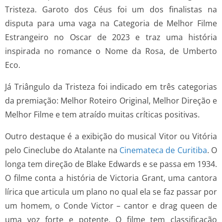
Tristeza. Garoto dos Céus foi um dos finalistas na
disputa para uma vaga na Categoria de Melhor Filme
Estrangeiro no Oscar de 2023 e traz uma história
inspirada no romance o Nome da Rosa, de Umberto
Eco.
Já Triângulo da Tristeza foi indicado em três categorias
da premiação: Melhor Roteiro Original, Melhor Direção e
Melhor Filme e tem atraído muitas críticas positivas.
Outro destaque é a exibição do musical Vitor ou Vitória
pelo Cineclube do Atalante na
Cinemateca de Curitiba
. O
longa tem direção de Blake Edwards e se passa em 1934.
O filme conta a história de Victoria Grant, uma cantora
lírica que articula um plano no qual ela se faz passar por
um homem, o Conde Victor – cantor e drag queen de
uma voz forte e potente. O filme tem classificação