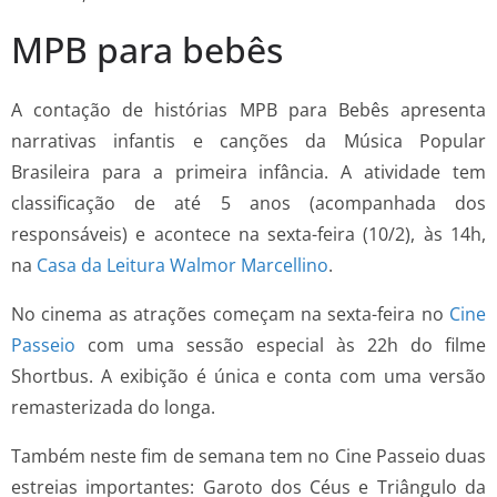
MPB para bebês
A contação de histórias MPB para Bebês apresenta
narrativas infantis e canções da Música Popular
Brasileira para a primeira infância. A atividade tem
classificação de até 5 anos (acompanhada dos
responsáveis) e acontece na sexta-feira (10/2), às 14h,
na
Casa da Leitura Walmor Marcellino
.
No cinema as atrações começam na sexta-feira no
Cine
Passeio
com uma sessão especial às 22h do filme
Shortbus. A exibição é única e conta com uma versão
remasterizada do longa.
Também neste fim de semana tem no Cine Passeio duas
estreias importantes: Garoto dos Céus e Triângulo da