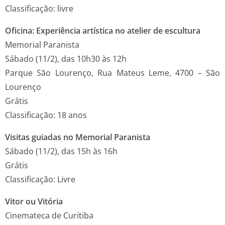
Classificação: livre
Oficina: Experiência artística no atelier de escultura
Memorial Paranista
Sábado (11/2), das 10h30 às 12h
Parque São Lourenço, Rua Mateus Leme, 4700 – São
Lourenço
Grátis
Classificação: 18 anos
Visitas guiadas no Memorial Paranista
Sábado (11/2), das 15h às 16h
Grátis
Classificação: Livre
Vitor ou Vitória
Cinemateca de Curitiba