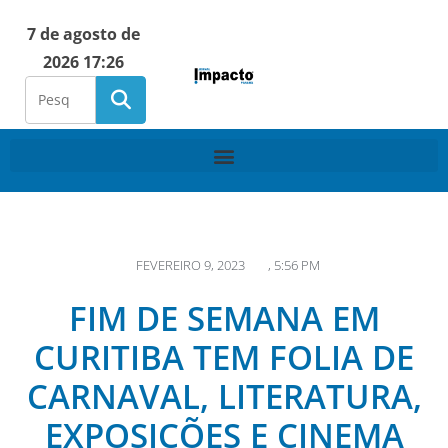
7 de agosto de
2026 17:26
FEVEREIRO 9, 2023
,
5:56 PM
FIM DE SEMANA EM
CURITIBA TEM FOLIA DE
CARNAVAL, LITERATURA,
EXPOSIÇÕES E CINEMA