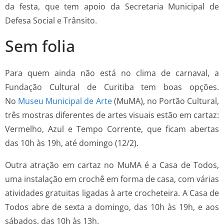
da festa, que tem apoio da Secretaria Municipal de
Defesa Social e Trânsito.
Sem folia
Para quem ainda não está no clima de carnaval, a
Fundação Cultural de Curitiba tem boas opções.
No
Museu Municipal de Arte
(MuMA), no Portão Cultural,
três mostras diferentes de artes visuais estão em cartaz:
Vermelho, Azul e Tempo Corrente, que ficam abertas
das 10h às 19h, até domingo (12/2).
Outra atração em cartaz no MuMA é a Casa de Todos,
uma instalação em crochê em forma de casa, com várias
atividades gratuitas ligadas à arte crocheteira. A Casa de
Todos abre de sexta a domingo, das 10h às 19h, e aos
sábados, das 10h às 13h.