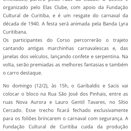
organizado pelo Elas Clube, com apoio da Fundação
Cultural de Curitiba, e é um resgate do carnaval da
década de 1940. A festa será animada pela Banda Lyra
Curitibana.
Os participantes do Corso percorrerão o trajeto
cantando antigas marchinhas carnavalescas e, das
janelas dos veículos, lançando confete e serpentina. Na
volta, serão premiadas as melhores fantasias e também
o carro destaque.
No domingo (12/2), às 15h, o Garibaldis e Sacis vai
colocar o bloco na Rua São José dos Pinhais, entre as
ruas Nova Aurora e Lauro Gentil Tavares, no Sítio
Cercado. Esse trecho ficará fechado exclusivamente
para os foliões brincarem o carnaval com segurança. A
Fundação Cultural de Curitiba cuida da produção