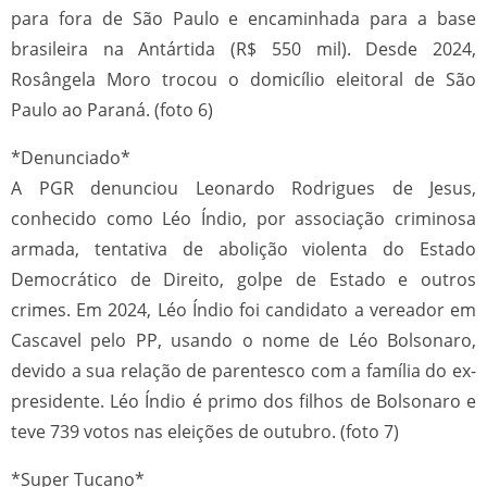
para fora de São Paulo e encaminhada para a base
brasileira na Antártida (R$ 550 mil). Desde 2024,
Rosângela Moro trocou o domicílio eleitoral de São
Paulo ao Paraná. (foto 6)
*Denunciado*
A PGR denunciou Leonardo Rodrigues de Jesus,
conhecido como Léo Índio, por associação criminosa
armada, tentativa de abolição violenta do Estado
Democrático de Direito, golpe de Estado e outros
crimes. Em 2024, Léo Índio foi candidato a vereador em
Cascavel pelo PP, usando o nome de Léo Bolsonaro,
devido a sua relação de parentesco com a família do ex-
presidente. Léo Índio é primo dos filhos de Bolsonaro e
teve 739 votos nas eleições de outubro. (foto 7)
*Super Tucano*