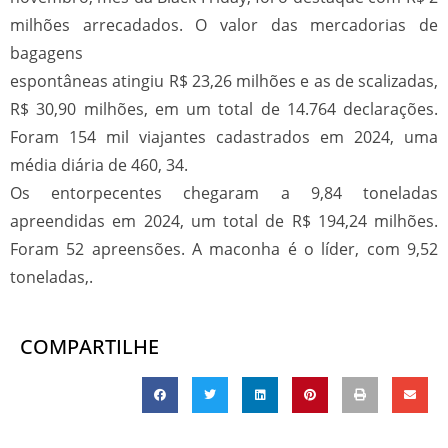
milhões arrecadados. O valor das mercadorias de
bagagens
espontâneas atingiu R$ 23,26 milhões e as de scalizadas,
R$ 30,90 milhões, em um total de 14.764 declarações.
Foram 154 mil viajantes cadastrados em 2024, uma
média diária de 460, 34.
Os entorpecentes chegaram a 9,84 toneladas
apreendidas em 2024, um total de R$ 194,24 milhões.
Foram 52 apreensões. A maconha é o líder, com 9,52
toneladas,.
COMPARTILHE