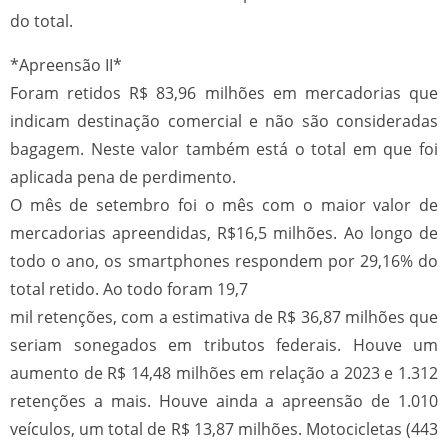
do total.
*Apreensão II*
Foram retidos R$ 83,96 milhões em mercadorias que
indicam destinação comercial e não são consideradas
bagagem. Neste valor também está o total em que foi
aplicada pena de perdimento.
O mês de setembro foi o mês com o maior valor de
mercadorias apreendidas, R$16,5 milhões. Ao longo de
todo o ano, os smartphones respondem por 29,16% do
total retido. Ao todo foram 19,7
mil retenções, com a estimativa de R$ 36,87 milhões que
seriam sonegados em tributos federais. Houve um
aumento de R$ 14,48 milhões em relação a 2023 e 1.312
retenções a mais. Houve ainda a apreensão de 1.010
veículos, um total de R$ 13,87 milhões. Motocicletas (443