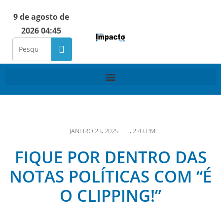
9 de agosto de
2026 04:45
JANEIRO 23, 2025
,
2:43 PM
FIQUE POR DENTRO DAS
NOTAS POLÍTICAS COM “É
O CLIPPING!”