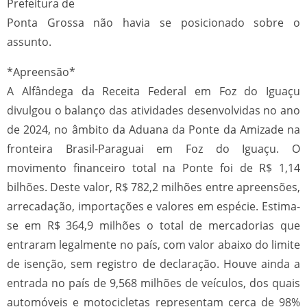
Prefeitura de
Ponta Grossa não havia se posicionado sobre o
assunto.
*Apreensão*
A Alfândega da Receita Federal em Foz do Iguaçu
divulgou o balanço das atividades desenvolvidas no ano
de 2024, no âmbito da Aduana da Ponte da Amizade na
fronteira Brasil-Paraguai em Foz do Iguaçu. O
movimento financeiro total na Ponte foi de R$ 1,14
bilhões. Deste valor, R$ 782,2 milhões entre apreensões,
arrecadação, importações e valores em espécie. Estima-
se em R$ 364,9 milhões o total de mercadorias que
entraram legalmente no país, com valor abaixo do limite
de isenção, sem registro de declaração. Houve ainda a
entrada no país de 9,568 milhões de veículos, dos quais
automóveis e motocicletas representam cerca de 98%