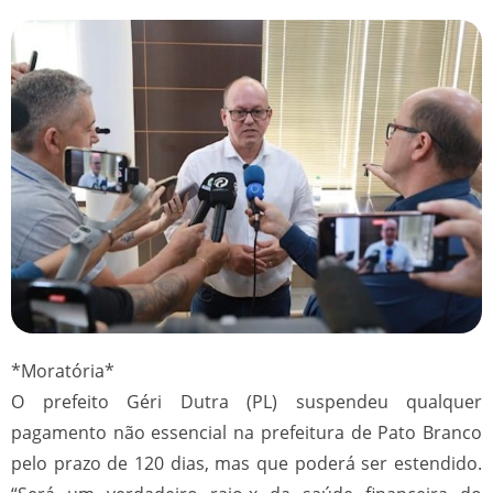
*Moratória*
O prefeito Géri Dutra (PL) suspendeu qualquer
pagamento não essencial na prefeitura de Pato Branco
pelo prazo de 120 dias, mas que poderá ser estendido.