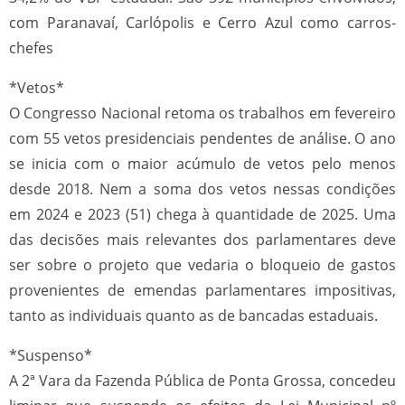
com Paranavaí, Carlópolis e Cerro Azul como carros-
chefes
*Vetos*
O Congresso Nacional retoma os trabalhos em fevereiro
com 55 vetos presidenciais pendentes de análise. O ano
se inicia com o maior acúmulo de vetos pelo menos
desde 2018. Nem a soma dos vetos nessas condições
em 2024 e 2023 (51) chega à quantidade de 2025. Uma
das decisões mais relevantes dos parlamentares deve
ser sobre o projeto que vedaria o bloqueio de gastos
provenientes de emendas parlamentares impositivas,
tanto as individuais quanto as de bancadas estaduais.
*Suspenso*
A 2ª Vara da Fazenda Pública de Ponta Grossa, concedeu