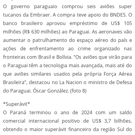
O governo paraguaio comprou seis aviões super
tucanos da Embraer. A compra teve apoio do BNDES. O
banco brasileiro aprovou empréstimo de US$ 105
milhões (R$ 630 milhões) ao Paraguai. As aeronaves vão
aumentar o patrulhamento do espaço aéreo do país e
ações de enfrentamento ao crime organizado nas
fronteiras com Brasil e Bolívia. “Os aviões que virão para
o Paraguai têm a tecnologia mais avançada, mais até do
que aviões similares usados pela própria Força Aérea
Brasileira”, destacou no La Nacion o ministro de Defesa
do Paraguai. Óscar González. (foto 8)
*Superávit*
O Paraná terminou o ano de 2024 com um saldo
comercial internacional positivo de US$ 3,7 bilhões,
obtendo o maior superávit financeiro da região Sul do