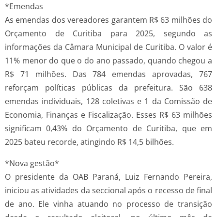
*Emendas
As emendas dos vereadores garantem R$ 63 milhões do
Orçamento de Curitiba para 2025, segundo as
informações da Câmara Municipal de Curitiba. O valor é
11% menor do que o do ano passado, quando chegou a
R$ 71 milhões. Das 784 emendas aprovadas, 767
reforçam políticas públicas da prefeitura. São 638
emendas individuais, 128 coletivas e 1 da Comissão de
Economia, Finanças e Fiscalização. Esses R$ 63 milhões
significam 0,43% do Orçamento de Curitiba, que em
2025 bateu recorde, atingindo R$ 14,5 bilhões.
*Nova gestão*
O presidente da OAB Paraná, Luiz Fernando Pereira,
iniciou as atividades da seccional após o recesso de final
de ano. Ele vinha atuando no processo de transição