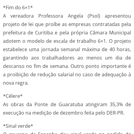
*Fim do 6×1*
A vereadora Professora Angela (Psol) apresentou
projeto de lei que proíbe as empresas contratadas pela
prefeitura de Curitiba e pela própria Câmara Municipal
adotem o modelo de escala de trabalho 6×1. O projeto
estabelece uma jornada semanal máxima de 40 horas,
garantindo aos trabalhadores ao menos um dia de
descanso no fim de semana. Outro ponto importante é
a proibição de redução salarial no caso de adequação à
nova regra.
*Célere*
As obras da Ponte de Guaratuba atingiram 35,3% de
execução na medição de dezembro feita pelo DER-PR.
*Sinal verde*