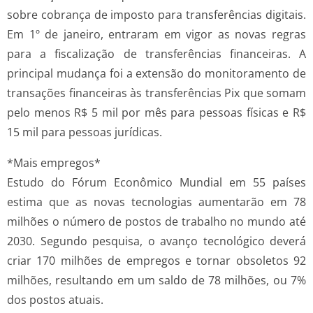
sobre cobrança de imposto para transferências digitais.
Em 1º de janeiro, entraram em vigor as novas regras
para a fiscalização de transferências financeiras. A
principal mudança foi a extensão do monitoramento de
transações financeiras às transferências Pix que somam
pelo menos R$ 5 mil por mês para pessoas físicas e R$
15 mil para pessoas jurídicas.
*Mais empregos*
Estudo do Fórum Econômico Mundial em 55 países
estima que as novas tecnologias aumentarão em 78
milhões o número de postos de trabalho no mundo até
2030. Segundo pesquisa, o avanço tecnológico deverá
criar 170 milhões de empregos e tornar obsoletos 92
milhões, resultando em um saldo de 78 milhões, ou 7%
dos postos atuais.