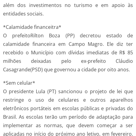
além dos investimentos no turismo e em apoio às
entidades sociais.
*Calamidade financeitra*
O prefeitoRilton Boza (PP) decretou estado de
calamidade financeira em Campo Magro. Ele diz ter
recebido o Município com dívidas imediatas de R$ 85
milhões deixadas pelo ex-prefeito Cláudio
Casagrande(PSD) que governou a cidade por oito anos.
*Sem celular*
O presidente Lula (PT) sancionou o projeto de lei que
restringe o uso de celulares e outros aparelhos
eletrônicos portáteis em escolas públicas e privadas do
Brasil. As escolas terão um período de adaptação para
implementar as normas, que devem começar a ser
aplicadas no início do próximo ano letivo, em fevereiro.