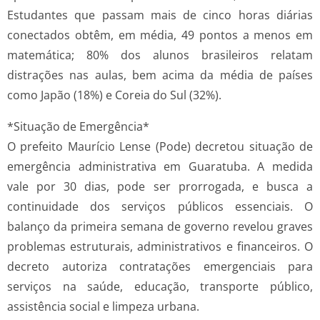
Estudantes que passam mais de cinco horas diárias
conectados obtêm, em média, 49 pontos a menos em
matemática; 80% dos alunos brasileiros relatam
distrações nas aulas, bem acima da média de países
como Japão (18%) e Coreia do Sul (32%).
*Situação de Emergência*
O prefeito Maurício Lense (Pode) decretou situação de
emergência administrativa em Guaratuba. A medida
vale por 30 dias, pode ser prorrogada, e busca a
continuidade dos serviços públicos essenciais. O
balanço da primeira semana de governo revelou graves
problemas estruturais, administrativos e financeiros. O
decreto autoriza contratações emergenciais para
serviços na saúde, educação, transporte público,
assistência social e limpeza urbana.