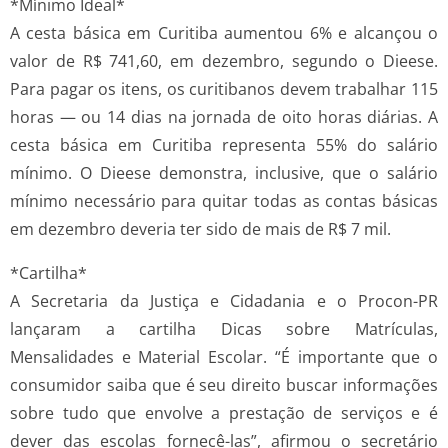
*Mínimo Ideal*
A cesta básica em Curitiba aumentou 6% e alcançou o
valor de R$ 741,60, em dezembro, segundo o Dieese.
Para pagar os itens, os curitibanos devem trabalhar 115
horas — ou 14 dias na jornada de oito horas diárias. A
cesta básica em Curitiba representa 55% do salário
mínimo. O Dieese demonstra, inclusive, que o salário
mínimo necessário para quitar todas as contas básicas
em dezembro deveria ter sido de mais de R$ 7 mil.
*Cartilha*
A Secretaria da Justiça e Cidadania e o Procon-PR
lançaram a cartilha Dicas sobre Matrículas,
Mensalidades e Material Escolar. “É importante que o
consumidor saiba que é seu direito buscar informações
sobre tudo que envolve a prestação de serviços e é
dever das escolas fornecê-las”, afirmou o secretário