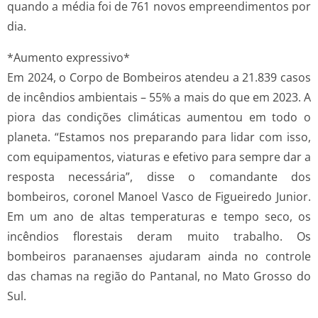
quando a média foi de 761 novos empreendimentos por
dia.
*Aumento expressivo*
Em 2024, o Corpo de Bombeiros atendeu a 21.839 casos
de incêndios ambientais – 55% a mais do que em 2023. A
piora das condições climáticas aumentou em todo o
planeta. “Estamos nos preparando para lidar com isso,
com equipamentos, viaturas e efetivo para sempre dar a
resposta necessária”, disse o comandante dos
bombeiros, coronel Manoel Vasco de Figueiredo Junior.
Em um ano de altas temperaturas e tempo seco, os
incêndios florestais deram muito trabalho. Os
bombeiros paranaenses ajudaram ainda no controle
das chamas na região do Pantanal, no Mato Grosso do
Sul.