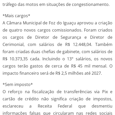
tráfego das motos em situações de congestionamento.
*Mais cargos*
A Câmara Municipal de Foz do Iguaçu aprovou a criação
de quatro novos cargos comissionados. Foram criados
os cargos de Diretor de Segurança e Diretor de
Cerimonial, com salários de R$ 12.448,04. Também
foram criadas duas chefias de gabinete, com salários de
R$ 10.373,35 cada. Incluindo o 13° salários, os novos
cargos terão gastos de cerca de R$ 45 mil mensal. O
impacto financeiro será de R$ 2,5 milhões até 2027.
*Sem imposto*
O reforço na fiscalização de transferências via Pix e
cartão de crédito não significa criação de impostos,
esclareceu a Receita Federal que desmentiu
informações falsas que circularam nas redes sociais