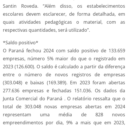
Santin Roveda. “Além disso, os estabelecimentos
escolares devem esclarecer, de forma detalhada, em
quais atividades pedagógicas o material, com as
respectivas quantidades, será utilizado”.
*Saldo positivo*
O Paraná fechou 2024 com saldo positivo de 133.659
empresas, número 5% maior do que o registrado em
2023 (126.600). O saldo é calculado a partir da diferença
entre o número de novos registros de empresas
(303.048) e baixas (169.389). Em 2023 foram abertas
277.636 empresas e fechadas 151.036. Os dados da
Junta Comercial do Paraná . O relatório ressalta que o
total de 303.048 novas empresas abertas em 2024
representam uma média de 828 novos
empreendimentos por dia, 9% a mais que em 2023,