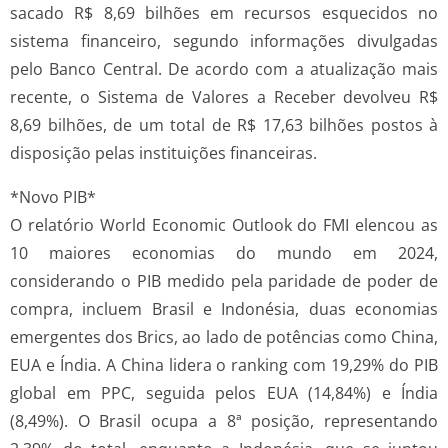
sacado R$ 8,69 bilhões em recursos esquecidos no
sistema financeiro, segundo informações divulgadas
pelo Banco Central. De acordo com a atualização mais
recente, o Sistema de Valores a Receber devolveu R$
8,69 bilhões, de um total de R$ 17,63 bilhões postos à
disposição pelas instituições financeiras.
*Novo PIB*
O relatório World Economic Outlook do FMI elencou as
10 maiores economias do mundo em 2024,
considerando o PIB medido pela paridade de poder de
compra, incluem Brasil e Indonésia, duas economias
emergentes dos Brics, ao lado de potências como China,
EUA e Índia. A China lidera o ranking com 19,29% do PIB
global em PPC, seguida pelos EUA (14,84%) e Índia
(8,49%). O Brasil ocupa a 8ª posição, representando