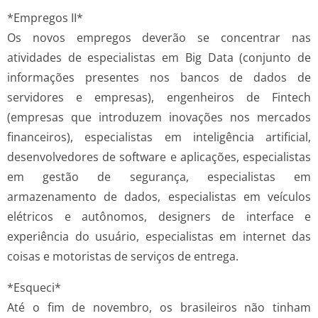
*Empregos II*
Os novos empregos deverão se concentrar nas
atividades de especialistas em Big Data (conjunto de
informações presentes nos bancos de dados de
servidores e empresas), engenheiros de Fintech
(empresas que introduzem inovações nos mercados
financeiros), especialistas em inteligência artificial,
desenvolvedores de software e aplicações, especialistas
em gestão de segurança, especialistas em
armazenamento de dados, especialistas em veículos
elétricos e autônomos, designers de interface e
experiência do usuário, especialistas em internet das
coisas e motoristas de serviços de entrega.
*Esqueci*
Até o fim de novembro, os brasileiros não tinham