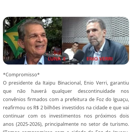
*Compromisso*
O presidente da Itaipu Binacional, Enio Verri, garantiu
que não haverá qualquer descontinuidade nos
convênios firmados com a prefeitura de Foz do Iguaçu,
reafirmou os R$ 2 bilhões investidos na cidade e que vai
continuar com os investimentos nos próximos dois
anos (2025-2026), principalmente no setor de turismo.