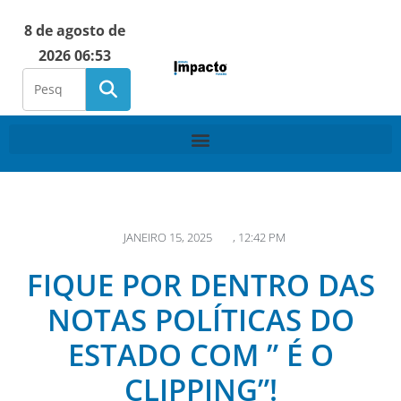
8 de agosto de
2026 06:53
JANEIRO 15, 2025
,
12:42 PM
FIQUE POR DENTRO DAS
NOTAS POLÍTICAS DO
ESTADO COM ” É O
CLIPPING”!