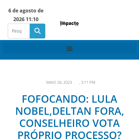
6 de agosto de
2026 11:10
MAIO 26, 2023
,
3:11 PM
FOFOCANDO: LULA
NOBEL,DELTAN FORA,
CONSELHEIRO VOTA
PRÓPRIO PROCESSO?