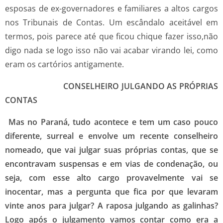
esposas de ex-governadores e familiares a altos cargos
nos Tribunais de Contas. Um escândalo aceitável em
termos, pois parece até que ficou chique fazer isso,não
digo nada se logo isso não vai acabar virando lei, como
eram os cartórios antigamente.
CONSELHEIRO JULGANDO AS PRÓPRIAS
CONTAS
Mas no Paraná, tudo acontece e tem um caso pouco
diferente, surreal e envolve um recente conselheiro
nomeado, que vai julgar suas próprias contas, que se
encontravam suspensas e em vias de condenação, ou
seja, com esse alto cargo provavelmente vai se
inocentar, mas a pergunta que fica por que levaram
vinte anos para julgar? A raposa julgando as galinhas?
Logo após o julgamento vamos contar como era a