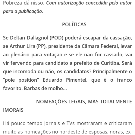
Pobreza dá nisso.
Com autorização concedida pelo autor
para a publicação
.
POLÍTICAS
Se Deltan Dallagnol (POD) poderá escapar da cassação,
se Arthur Lira (PP), presidente da Câmara Federal, levar
ao plenário para votação e se ele não for cassado, vai
vir fervendo para candidato a prefeito de Curitiba. Será
que incomoda ou não, os candidatos? Principalmente o
“pole position” Eduardo Pimentel, que é o franco
favorito. Barbas de molho…
NOMEAÇÕES LEGAIS, MAS TOTALMENTE
IMORAIS
Há pouco tempo jornais e TVs mostraram e criticaram
muito as nomeações no nordeste de esposas, noras, ex-