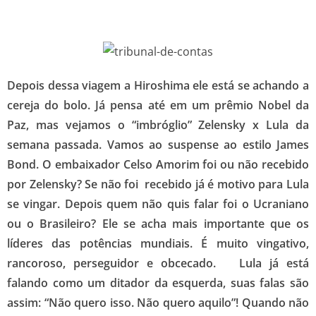
Depois dessa viagem a Hiroshima ele está se achando a
cereja do bolo. Já pensa até em um prêmio Nobel da
Paz, mas vejamos o “imbróglio” Zelensky x Lula da
semana passada. Vamos ao suspense ao estilo James
Bond. O embaixador Celso Amorim foi ou não recebido
por Zelensky? Se não foi recebido já é motivo para Lula
se vingar. Depois quem não quis falar foi o Ucraniano
ou o Brasileiro? Ele se acha mais importante que os
líderes das potências mundiais. É muito vingativo,
rancoroso, perseguidor e obcecado. Lula já está
falando como um ditador da esquerda, suas falas são
assim: “Não quero isso. Não quero aquilo”! Quando não