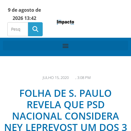
9 de agosto de
2026 13:42
JULHO 15, 2020
,
3:08 PM
FOLHA DE S. PAULO
REVELA QUE PSD
NACIONAL CONSIDERA
NEY LEPREVOST UM DOS 3