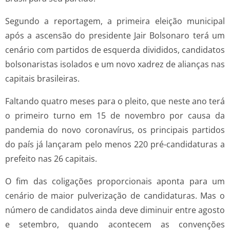
Segundo a reportagem, a primeira eleição municipal
após a ascensão do presidente Jair Bolsonaro terá um
cenário com partidos de esquerda divididos, candidatos
bolsonaristas isolados e um novo xadrez de alianças nas
capitais brasileiras.
Faltando quatro meses para o pleito, que neste ano terá
o primeiro turno em 15 de novembro por causa da
pandemia do novo coronavírus, os principais partidos
do país já lançaram pelo menos 220 pré-candidaturas a
prefeito nas 26 capitais.
O fim das coligações proporcionais aponta para um
cenário de maior pulverização de candidaturas. Mas o
número de candidatos ainda deve diminuir entre agosto
e setembro, quando acontecem as convenções