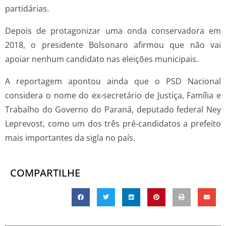
partidárias.
Depois de protagonizar uma onda conservadora em
2018, o presidente Bolsonaro afirmou que não vai
apoiar nenhum candidato nas eleições municipais.
A reportagem apontou ainda que o PSD Nacional
considera o nome do ex-secretário de Justiça, Família e
Trabalho do Governo do Paraná, deputado federal Ney
Leprevost, como um dos três pré-candidatos a prefeito
mais importantes da sigla no país.
COMPARTILHE