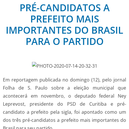
PRÉ-CANDIDATOS A
PREFEITO MAIS
IMPORTANTES DO BRASIL
PARA O PARTIDO
Em reportagem publicada no domingo (12), pelo jornal
Folha de S. Paulo sobre a eleição municipal que
acontecerá em novembro, o deputado federal Ney
Leprevost, presidente do PSD de Curitiba e pré-
candidato a prefeito pela sigla, foi apontado como um
dos três pré-candidatos a prefeito mais importantes do
Brasil para seu partido.