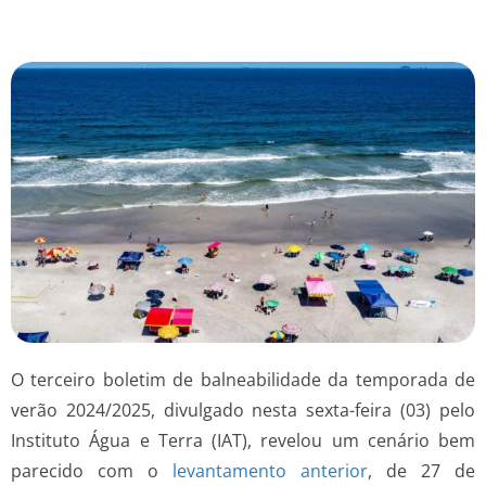
O terceiro boletim de balneabilidade da temporada de
verão 2024/2025, divulgado nesta sexta-feira (03) pelo
Instituto Água e Terra (IAT), revelou um cenário bem
parecido com o
levantamento anterior
, de 27 de