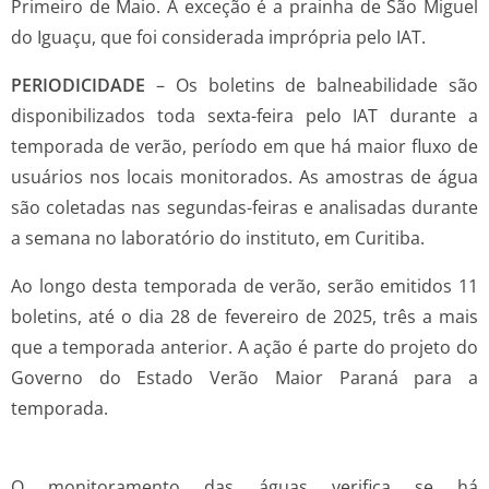
Primeiro de Maio. A exceção é a prainha de São Miguel
do Iguaçu, que foi considerada imprópria pelo IAT.
PERIODICIDADE
– Os boletins de balneabilidade são
disponibilizados toda sexta-feira pelo IAT durante a
temporada de verão, período em que há maior fluxo de
usuários nos locais monitorados. As amostras de água
são coletadas nas segundas-feiras e analisadas durante
a semana no laboratório do instituto, em Curitiba.
Ao longo desta temporada de verão, serão emitidos 11
boletins, até o dia 28 de fevereiro de 2025, três a mais
que a temporada anterior. A ação é parte do projeto do
Governo do Estado Verão Maior Paraná para a
temporada.
O monitoramento das águas verifica se há