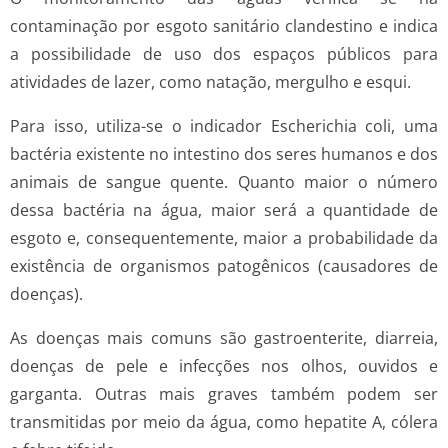
contaminação por esgoto sanitário clandestino e indica
a possibilidade de uso dos espaços públicos para
atividades de lazer, como natação, mergulho e esqui.
Para isso, utiliza-se o indicador Escherichia coli, uma
bactéria existente no intestino dos seres humanos e dos
animais de sangue quente. Quanto maior o número
dessa bactéria na água, maior será a quantidade de
esgoto e, consequentemente, maior a probabilidade da
existência de organismos patogênicos (causadores de
doenças).
As doenças mais comuns são gastroenterite, diarreia,
doenças de pele e infecções nos olhos, ouvidos e
garganta. Outras mais graves também podem ser
transmitidas por meio da água, como hepatite A, cólera