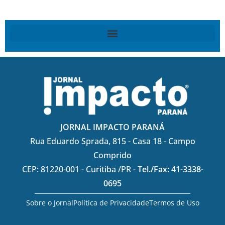
JORNAL IMPACTO PARANÁ
Rua Eduardo Sprada, 815 - Casa 18 - Campo
Comprido
CEP: 81220-001 - Curitiba /PR -
Tel./Fax: 41-3338-
0695
Sobre o Jornal
Política de Privacidade
Termos de Uso