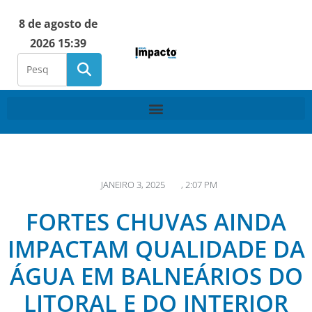
8 de agosto de
2026 15:39
JANEIRO 3, 2025
,
2:07 PM
FORTES CHUVAS AINDA
IMPACTAM QUALIDADE DA
ÁGUA EM BALNEÁRIOS DO
LITORAL E DO INTERIOR