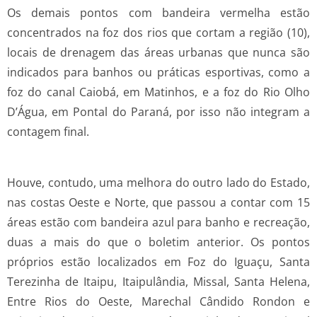
Os demais pontos com bandeira vermelha estão
concentrados na foz dos rios que cortam a região (10),
locais de drenagem das áreas urbanas que nunca são
indicados para banhos ou práticas esportivas, como a
foz do canal Caiobá, em Matinhos, e a foz do Rio Olho
D’Água, em Pontal do Paraná, por isso não integram a
contagem final.
Houve, contudo, uma melhora do outro lado do Estado,
nas costas Oeste e Norte, que passou a contar com 15
áreas estão com bandeira azul para banho e recreação,
duas a mais do que o boletim anterior. Os pontos
próprios estão localizados em Foz do Iguaçu, Santa
Terezinha de Itaipu, Itaipulândia, Missal, Santa Helena,
Entre Rios do Oeste, Marechal Cândido Rondon e