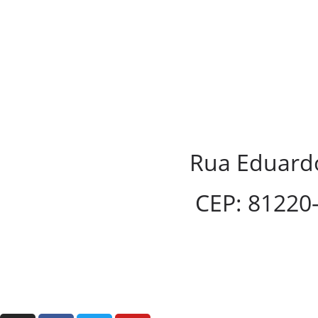
Rua Eduardo
CEP: 81220-