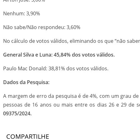
Nenhum: 3,90%
Não sabe/Não respondeu: 3,60%
No cálculo de votos válidos, eliminando os que “não sabe
General Silva e Luna: 45,84% dos votos válidos.
Paulo Mac Donald: 38,81% dos votos válidos.
Dados da Pesquisa:
A margem de erro da pesquisa é de 4%, com um grau de c
pessoas de 16 anos ou mais entre os dias 26 e 29 de 
09375/2024.
COMPARTILHE