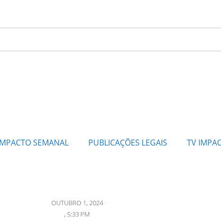
IMPACTO SEMANAL
PUBLICAÇÕES LEGAIS
TV IMPA
OUTUBRO 1, 2024
,
5:33 PM