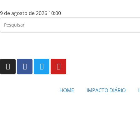
9 de agosto de 2026 10:00
HOME
IMPACTO DIÁRIO