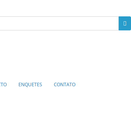
CTO
ENQUETES
CONTATO