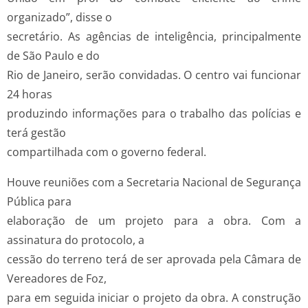
organizado”, disse o
secretário. As agências de inteligência, principalmente
de São Paulo e do
Rio de Janeiro, serão convidadas. O centro vai funcionar
24 horas
produzindo informações para o trabalho das polícias e
terá gestão
compartilhada com o governo federal.
Houve reuniões com a Secretaria Nacional de Segurança
Pública para
elaboração de um projeto para a obra. Com a
assinatura do protocolo, a
cessão do terreno terá de ser aprovada pela Câmara de
Vereadores de Foz,
para em seguida iniciar o projeto da obra. A construção