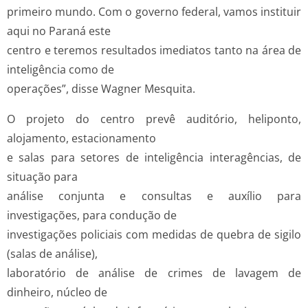
primeiro mundo. Com o governo federal, vamos instituir
aqui no Paraná este
centro e teremos resultados imediatos tanto na área de
inteligência como de
operações”, disse Wagner Mesquita.
O projeto do centro prevê auditório, heliponto,
alojamento, estacionamento
e salas para setores de inteligência interagências, de
situação para
análise conjunta e consultas e auxílio para
investigações, para condução de
investigações policiais com medidas de quebra de sigilo
(salas de análise),
laboratório de análise de crimes de lavagem de
dinheiro, núcleo de