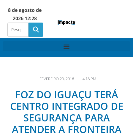
8 de agosto de
2026 12:28
FEVEREIRO 29, 2016
,
4:18 PM
FOZ DO IGUAÇU TERÁ
CENTRO INTEGRADO DE
SEGURANÇA PARA
ATENDER A FRONTEIRA