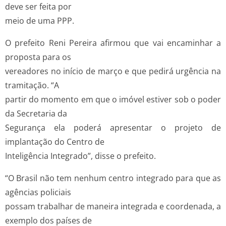
deve ser feita por
meio de uma PPP.
O prefeito Reni Pereira afirmou que vai encaminhar a
proposta para os
vereadores no início de março e que pedirá urgência na
tramitação. “A
partir do momento em que o imóvel estiver sob o poder
da Secretaria da
Segurança ela poderá apresentar o projeto de
implantação do Centro de
Inteligência Integrado”, disse o prefeito.
“O Brasil não tem nenhum centro integrado para que as
agências policiais
possam trabalhar de maneira integrada e coordenada, a
exemplo dos países de