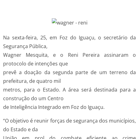
Na sexta-feira, 25, em Foz do Iguaçu, o secretário da
Segurança Pública,
Wagner Mesquita, e o Reni Pereira assinaram o
protocolo de intenções que
prevê a doação da segunda parte de um terreno da
prefeitura, de quatro mil
metros, para o Estado. A área será destinada para a
construção do um Centro
de Inteligência Integrado em Foz do Iguaçu.
“O objetivo é reunir forças de segurança dos municípios,
do Estado e da
União em prol do combate eficiente ao crime