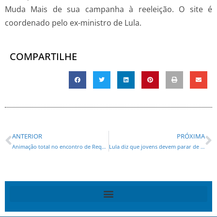
Muda Mais de sua campanha à reeleição. O site é
coordenado pelo ex-ministro de Lula.
COMPARTILHE
ANTERIOR
PRÓXIMA
Animação total no encontro de Requião em Irati
Lula diz que jovens devem parar de reclamar