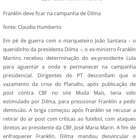
Franklin deve ficar na campanha de Dilma
fonte: Claudio Humberto
Em pé de guerra com o marqueteiro João Santana – o
queridinho da presidenta Dilma –, o ex-ministro Franklin
Martins recebeu determinação do ex-presidente Lula
para aguentar a onda e permanecer na campanha
presidencial. Dirigentes do PT desconfiam que o
vazamento da crise do Planalto, após publicação de
post contra CBF no site Muda Mais, teria sido
estimulado por Dilma, para pressionar Franklin a pedir
demissão. A briga começou após Franklin se recusar a
retirar do ar post com críticas ao futebol, com ataques
diretos ao presidente da CBF, José Maria Marin. A fim de
enfraquecer Franklin, Dilma mandou desvincular o