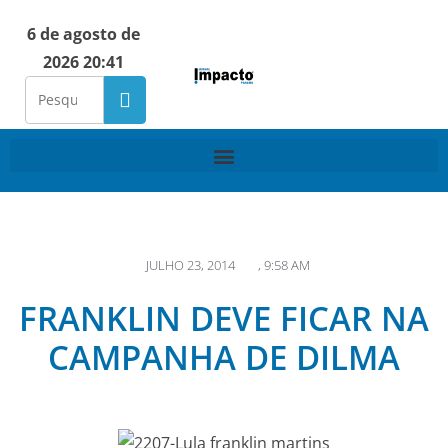
6 de agosto de
2026 20:41
JULHO 23, 2014
,
9:58 AM
FRANKLIN DEVE FICAR NA
CAMPANHA DE DILMA