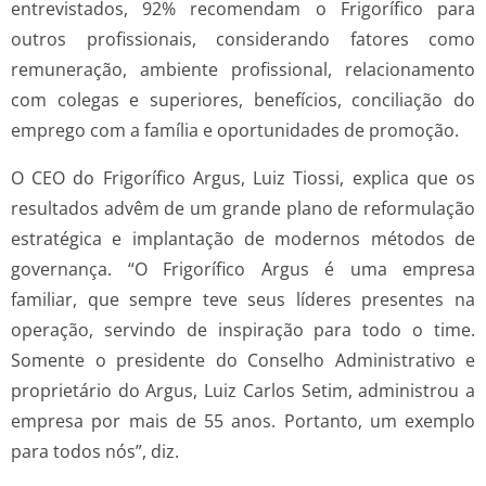
entrevistados, 92% recomendam o Frigorífico para
outros profissionais, considerando fatores como
remuneração, ambiente profissional, relacionamento
com colegas e superiores, benefícios, conciliação do
emprego com a família e oportunidades de promoção.
O CEO do Frigorífico Argus, Luiz Tiossi, explica que os
resultados advêm de um grande plano de reformulação
estratégica e implantação de modernos métodos de
governança. “O Frigorífico Argus é uma empresa
familiar, que sempre teve seus líderes presentes na
operação, servindo de inspiração para todo o time.
Somente o presidente do Conselho Administrativo e
proprietário do Argus, Luiz Carlos Setim, administrou a
empresa por mais de 55 anos. Portanto, um exemplo
para todos nós”, diz.