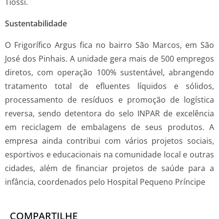
Tiossi.
Sustentabilidade
O Frigorífico Argus fica no bairro São Marcos, em São
José dos Pinhais. A unidade gera mais de 500 empregos
diretos, com operação 100% sustentável, abrangendo
tratamento total de efluentes líquidos e sólidos,
processamento de resíduos e promoção de logística
reversa, sendo detentora do selo INPAR de excelência
em reciclagem de embalagens de seus produtos. A
empresa ainda contribui com vários projetos sociais,
esportivos e educacionais na comunidade local e outras
cidades, além de financiar projetos de saúde para a
infância, coordenados pelo Hospital Pequeno Príncipe
COMPARTILHE