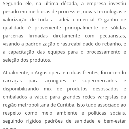
Segundo ele, na última década, a empresa investiu
pesado em melhorias de processos, novas tecnologias e
valorização de toda a cadeia comercial. O ganho de
qualidade é proveniente principalmente de sólidas
parcerias firmadas diretamente com pecuaristas,
visando a padronização e rastreabilidade do rebanho, e
a capacitação das equipes para o processamento e
seleção dos produtos.
Atualmente, o Argus opera em duas frentes, fornecendo
carcaças para açougues e supermercados e
disponibilizando mix de produtos desossados e
embalados a vácuo para grandes redes varejistas da
região metropolitana de Curitiba. Isto tudo associado ao
respeito como meio ambiente e políticas sociais,
seguindo rígidos padrões de sanidade e bem-estar