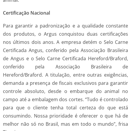
animal.
Certificação Nacional
Para garantir a padronização e a qualidade constante
dos produtos, o Argus conquistou duas certificações
nos últimos dois anos. A empresa detém o Selo Carne
Certificada Angus, conferido pela Associação Brasileira
de Angus e o Selo Carne Certificada Hereford/Braford,
conferido pela Associação Brasileira de
Hereford/Braford. A titulação, entre outras exigências,
demanda a presença de fiscais exclusivos para garantir
controle absoluto, desde o embarque do animal no
campo até a embalagem dos cortes. “Tudo é controlado
para que o cliente tenha total certeza do que está
consumindo. Nossa prioridade é oferecer o que há de
melhor não só no Brasil, mas em todo o mundo”, frisa