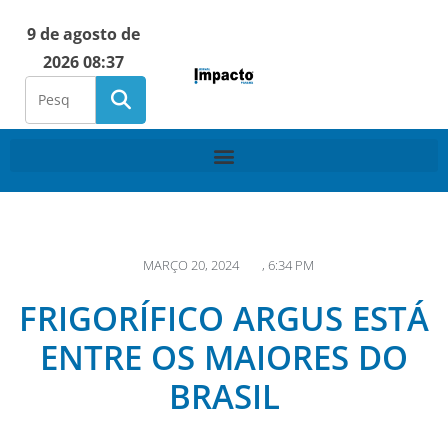
9 de agosto de
2026 08:37
MARÇO 20, 2024
,
6:34 PM
FRIGORÍFICO ARGUS ESTÁ
ENTRE OS MAIORES DO
BRASIL