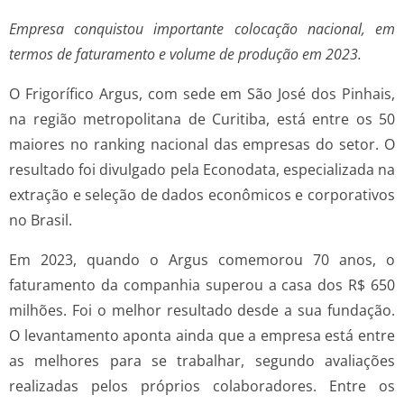
Empresa conquistou importante colocação nacional, em
termos de faturamento e volume de produção em 2023.
O Frigorífico Argus, com sede em São José dos Pinhais,
na região metropolitana de Curitiba, está entre os 50
maiores no ranking nacional das empresas do setor. O
resultado foi divulgado pela Econodata, especializada na
extração e seleção de dados econômicos e corporativos
no Brasil.
Em 2023, quando o Argus comemorou 70 anos, o
faturamento da companhia superou a casa dos R$ 650
milhões. Foi o melhor resultado desde a sua fundação.
O levantamento aponta ainda que a empresa está entre
as melhores para se trabalhar, segundo avaliações
realizadas pelos próprios colaboradores. Entre os