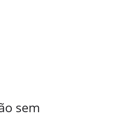
ção sem