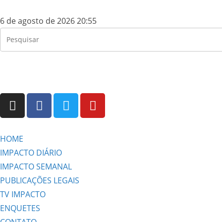
6 de agosto de 2026 20:55
HOME
IMPACTO DIÁRIO
IMPACTO SEMANAL
PUBLICAÇÕES LEGAIS
TV IMPACTO
ENQUETES