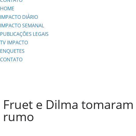
CONTATO
HOME
IMPACTO DIÁRIO
IMPACTO SEMANAL
PUBLICAÇÕES LEGAIS
TV IMPACTO
ENQUETES
CONTATO
Fruet e Dilma tomaram 
rumo