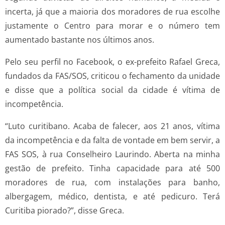
incerta, já que a maioria dos moradores de rua escolhe
justamente o Centro para morar e o número tem
aumentado bastante nos últimos anos.
Pelo seu perfil no Facebook, o ex-prefeito Rafael Greca,
fundados da FAS/SOS, criticou o fechamento da unidade
e disse que a política social da cidade é vítima de
incompetência.
“Luto curitibano. Acaba de falecer, aos 21 anos, vítima
da incompetência e da falta de vontade em bem servir, a
FAS SOS, à rua Conselheiro Laurindo. Aberta na minha
gestão de prefeito. Tinha capacidade para até 500
moradores de rua, com instalações para banho,
albergagem, médico, dentista, e até pedicuro. Terá
Curitiba piorado?”, disse Greca.