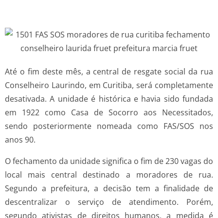
Até o fim deste mês, a central de resgate social da rua
Conselheiro Laurindo, em Curitiba, será completamente
desativada. A unidade é histórica e havia sido fundada
em 1922 como Casa de Socorro aos Necessitados,
sendo posteriormente nomeada como FAS/SOS nos
anos 90.
O fechamento da unidade significa o fim de 230 vagas do
local mais central destinado a moradores de rua.
Segundo a prefeitura, a decisão tem a finalidade de
descentralizar o serviço de atendimento. Porém,
segundo ativistas de direitos humanos, a medida é