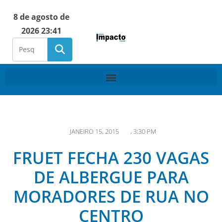
8 de agosto de
2026 23:41
JANEIRO 15, 2015
,
3:30 PM
FRUET FECHA 230 VAGAS
DE ALBERGUE PARA
MORADORES DE RUA NO
CENTRO