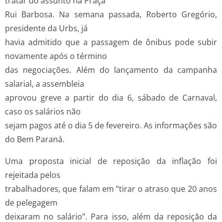
tratar do assunto na Praça
Rui Barbosa. Na semana passada, Roberto Gregório,
presidente da Urbs, já
havia admitido que a passagem de ônibus pode subir
novamente após o término
das negociações. Além do lançamento da campanha
salarial, a assembleia
aprovou greve a partir do dia 6, sábado de Carnaval,
caso os salários não
sejam pagos até o dia 5 de fevereiro. As informações são
do Bem Paraná.
Uma proposta inicial de reposição da inflação foi
rejeitada pelos
trabalhadores, que falam em “tirar o atraso que 20 anos
de pelegagem
deixaram no salário”. Para isso, além da reposição da