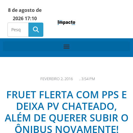
8 de agosto de
2026 17:10
FEVEREIRO 2, 2016
,
3:54 PM
FRUET FLERTA COM PPS E
DEIXA PV CHATEADO,
ALÉM DE QUERER SUBIR O
ÔNIBUS NOVAMENTE!