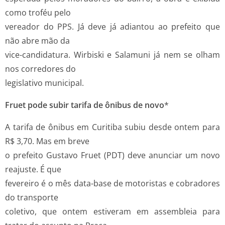
como troféu pelo
vereador do PPS. Já deve já adiantou ao prefeito que
não abre mão da
vice-candidatura. Wirbiski e Salamuni já nem se olham
nos corredores do
legislativo municipal.
Fruet pode subir tarifa de ônibus de novo
*
A tarifa de ônibus em Curitiba subiu desde ontem para
R$ 3,70. Mas em breve
o prefeito Gustavo Fruet (PDT) deve anunciar um novo
reajuste. É que
fevereiro é o mês data-base de motoristas e cobradores
do transporte
coletivo, que ontem estiveram em assembleia para