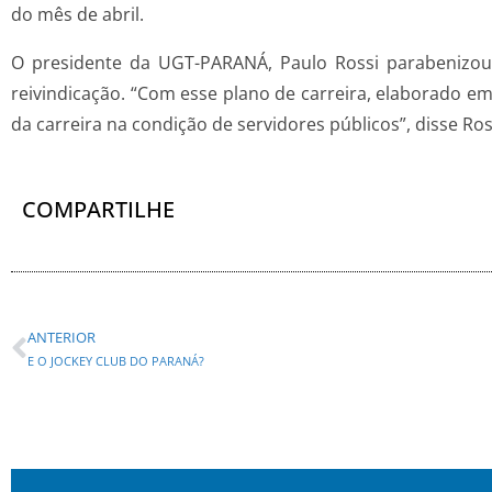
do mês de abril.
O presidente da UGT-PARANÁ, Paulo Rossi parabenizou 
reivindicação. “Com esse plano de carreira, elaborado em
da carreira na condição de servidores públicos”, disse Ros
COMPARTILHE
ANTERIOR
E O JOCKEY CLUB DO PARANÁ?