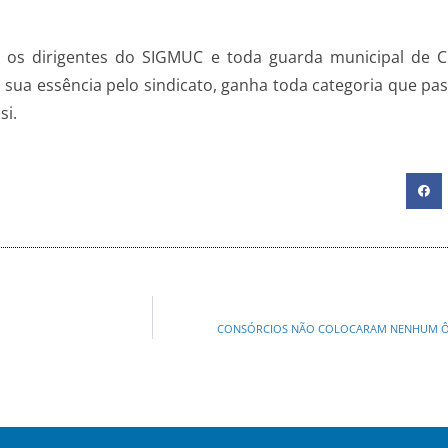
os dirigentes do SIGMUC e toda guarda municipal de Cur
 sua essência pelo sindicato, ganha toda categoria que pas
si.
CONSÓRCIOS NÃO COLOCARAM NENHUM ÔNI