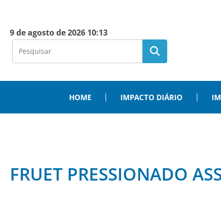
9 de agosto de 2026 10:13
HOME
IMPACTO DIÁRIO
IM
FRUET PRESSIONADO ASS