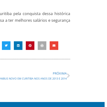
itiba pela conquista dessa histórica
sa a ter melhores salários e segurança
PRÓXIMA
BUS NOVO EM CURITIBA NOS ANOS DE 2013 E 2014