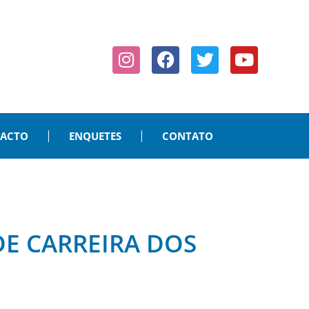
PACTO
ENQUETES
CONTATO
E CARREIRA DOS