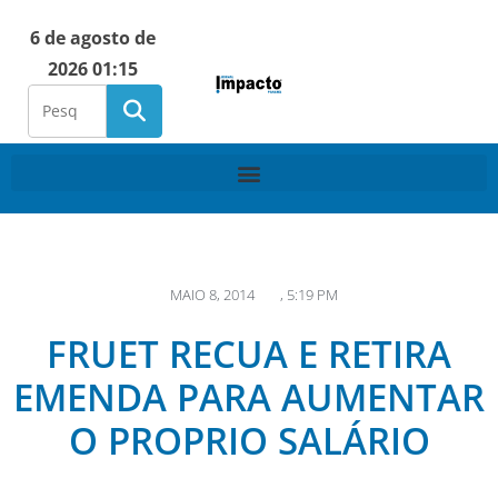
6 de agosto de
2026 01:15
MAIO 8, 2014
,
5:19 PM
FRUET RECUA E RETIRA
EMENDA PARA AUMENTAR
O PROPRIO SALÁRIO