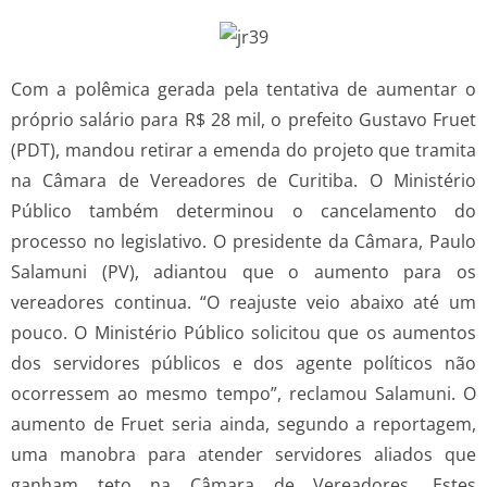
Com a polêmica gerada pela tentativa de aumentar o
próprio salário para R$ 28 mil, o prefeito Gustavo Fruet
(PDT), mandou retirar a emenda do projeto que tramita
na Câmara de Vereadores de Curitiba. O Ministério
Público também determinou o cancelamento do
processo no legislativo. O presidente da Câmara, Paulo
Salamuni (PV), adiantou que o aumento para os
vereadores continua. “O reajuste veio abaixo até um
pouco. O Ministério Público solicitou que os aumentos
dos servidores públicos e dos agente políticos não
ocorressem ao mesmo tempo”, reclamou Salamuni. O
aumento de Fruet seria ainda, segundo a reportagem,
uma manobra para atender servidores aliados que
ganham teto na Câmara de Vereadores. Estes