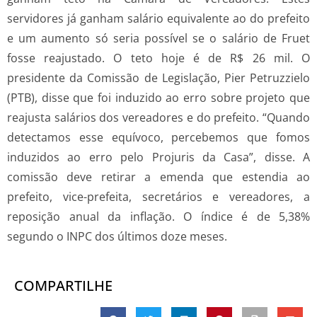
servidores já ganham salário equivalente ao do prefeito
e um aumento só seria possível se o salário de Fruet
fosse reajustado. O teto hoje é de R$ 26 mil. O
presidente da Comissão de Legislação, Pier Petruzzielo
(PTB), disse que foi induzido ao erro sobre projeto que
reajusta salários dos vereadores e do prefeito. “Quando
detectamos esse equívoco, percebemos que fomos
induzidos ao erro pelo Projuris da Casa”, disse. A
comissão deve retirar a emenda que estendia ao
prefeito, vice-prefeita, secretários e vereadores, a
reposição anual da inflação. O índice é de 5,38%
segundo o INPC dos últimos doze meses.
COMPARTILHE