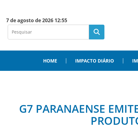
7 de agosto de 2026 12:55
HOME
IMPACTO DIÁRIO
IM
G7 PARANAENSE EMITE
PRODUTO