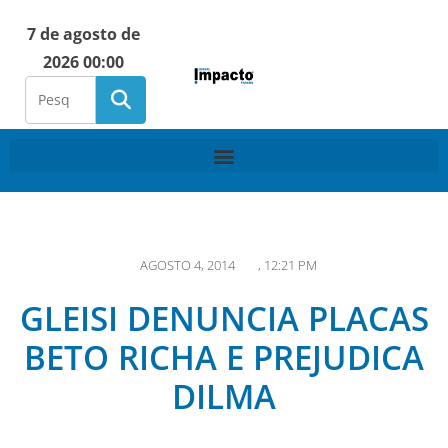
7 de agosto de
2026 00:00
AGOSTO 4, 2014
,
12:21 PM
GLEISI DENUNCIA PLACAS
BETO RICHA E PREJUDICA
DILMA