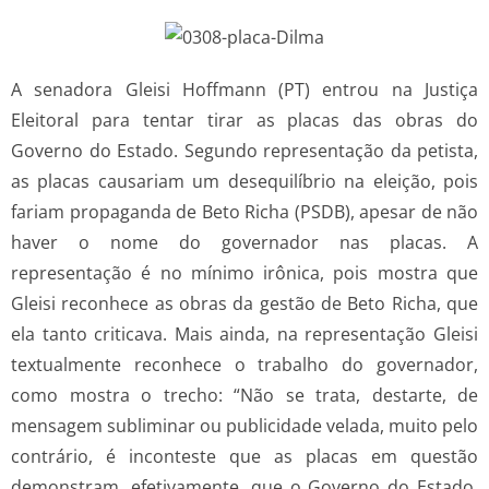
A senadora Gleisi Hoffmann (PT) entrou na Justiça
Eleitoral para tentar tirar as placas das obras do
Governo do Estado. Segundo representação da petista,
as placas causariam um desequilíbrio na eleição, pois
fariam propaganda de Beto Richa (PSDB), apesar de não
haver o nome do governador nas placas. A
representação é no mínimo irônica, pois mostra que
Gleisi reconhece as obras da gestão de Beto Richa, que
ela tanto criticava. Mais ainda, na representação Gleisi
textualmente reconhece o trabalho do governador,
como mostra o trecho: “Não se trata, destarte, de
mensagem subliminar ou publicidade velada, muito pelo
contrário, é inconteste que as placas em questão
demonstram, efetivamente, que o Governo do Estado,