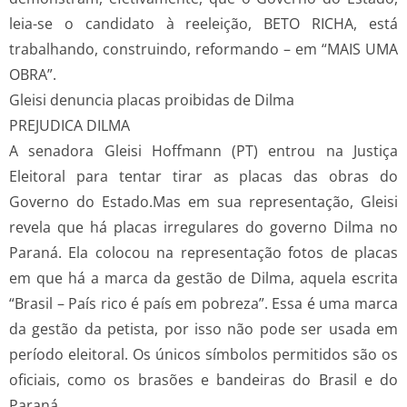
leia-se o candidato à reeleição, BETO RICHA, está
trabalhando, construindo, reformando – em “MAIS UMA
OBRA”.
Gleisi denuncia placas proibidas de Dilma
PREJUDICA DILMA
A senadora Gleisi Hoffmann (PT) entrou na Justiça
Eleitoral para tentar tirar as placas das obras do
Governo do Estado.Mas em sua representação, Gleisi
revela que há placas irregulares do governo Dilma no
Paraná. Ela colocou na representação fotos de placas
em que há a marca da gestão de Dilma, aquela escrita
“Brasil – País rico é país em pobreza”. Essa é uma marca
da gestão da petista, por isso não pode ser usada em
período eleitoral. Os únicos símbolos permitidos são os
oficiais, como os brasões e bandeiras do Brasil e do
Paraná.