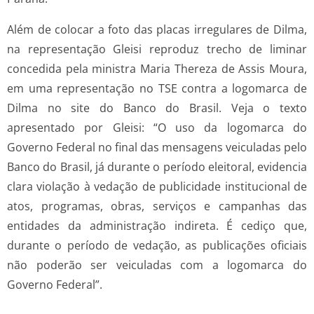
Além de colocar a foto das placas irregulares de Dilma,
na representação Gleisi reproduz trecho de liminar
concedida pela ministra Maria Thereza de Assis Moura,
em uma representação no TSE contra a logomarca de
Dilma no site do Banco do Brasil. Veja o texto
apresentado por Gleisi: “O uso da logomarca do
Governo Federal no final das mensagens veiculadas pelo
Banco do Brasil, já durante o período eleitoral, evidencia
clara violação à vedação de publicidade institucional de
atos, programas, obras, serviços e campanhas das
entidades da administração indireta. É cediço que,
durante o período de vedação, as publicações oficiais
não poderão ser veiculadas com a logomarca do
Governo Federal”.