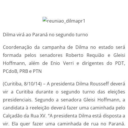
Dilma virá ao Paraná no segundo turno
Coordenação da campanha de Dilma no estado será
formada pelos senadores Roberto Requião e Gleisi
Hoffmann, além de Enio Verri e dirigentes do PDT,
PCdoB, PRB e PTN
(Curitiba, 8/10/14) – A presidenta Dilma Rousseff deverá
vir a Curitiba durante o segundo turno das eleições
presidenciais. Segundo a senadora Gleisi Hoffmann, a
candidata à reeleição deverá fazer uma caminhada pelo
Calçadão da Rua XV. “A presidenta Dilma está disposta a
vir. Ela quer fazer uma caminhada de rua no Paraná.