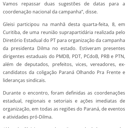
Vamos repassar duas sugestões de datas para a
coordenação nacional da campanha”, disse.
Gleisi participou na manhã desta quarta-feita, 8, em
Curitiba, de uma reunião suprapartidária realizada pelo
Diretório Estadual do PT para organização da campanha
da presidenta Dilma no estado. Estiveram presentes
dirigentes estaduais do PMDB, PDT, PCdoB, PRB e PTN,
além de deputados, prefeitos, vices, vereadores, ex-
candidatos da coligação Paraná Olhando Pra Frente e
lideranças sindicais.
Durante o encontro, foram definidas as coordenações
estadual, regionais e setoriais e ações imediatas de
organização, em todas as regiões do Paraná, de eventos
e atividades pró-Dilma.