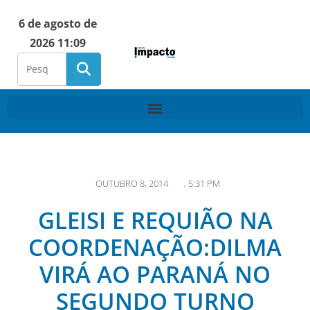
6 de agosto de
2026 11:09
OUTUBRO 8, 2014
,
5:31 PM
GLEISI E REQUIÃO NA
COORDENAÇÃO:DILMA
VIRÁ AO PARANÁ NO
SEGUNDO TURNO