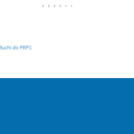
 Buchi do PRP