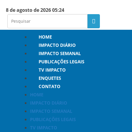
8 de agosto de 2026 05:24
HOME
IMPACTO DIÁRIO
IMPACTO SEMANAL
PUBLICAÇÕES LEGAIS
TV IMPACTO
ENQUETES
CONTATO
HOME
IMPACTO DIÁRIO
IMPACTO SEMANAL
PUBLICAÇÕES LEGAIS
TV IMPACTO