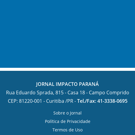
JORNAL IMPACTO PARANÁ
Rua Eduardo Sprada, 815 - Casa 18 - Campo Comprido
CEP: 81220-001 - Curitiba /PR -
Tel./Fax: 41-3338-0695
Sobre o Jornal
Política de Privacidade
Termos de Uso