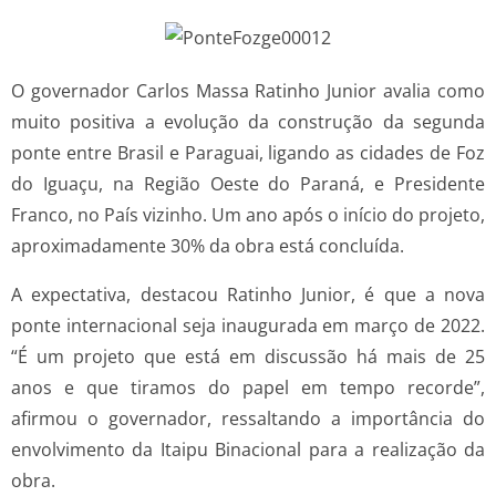
O governador Carlos Massa Ratinho Junior avalia como
muito positiva a evolução da construção da segunda
ponte entre Brasil e Paraguai, ligando as cidades de Foz
do Iguaçu, na Região Oeste do Paraná, e Presidente
Franco, no País vizinho. Um ano após o início do projeto,
aproximadamente 30% da obra está concluída.
A expectativa, destacou Ratinho Junior, é que a nova
ponte internacional seja inaugurada em março de 2022.
“É um projeto que está em discussão há mais de 25
anos e que tiramos do papel em tempo recorde”,
afirmou o governador, ressaltando a importância do
envolvimento da Itaipu Binacional para a realização da
obra.