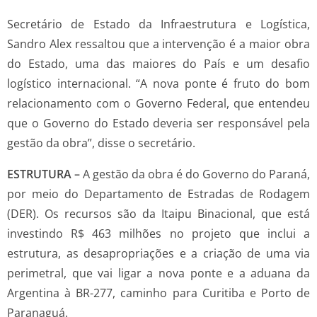
Secretário de Estado da Infraestrutura e Logística,
Sandro Alex ressaltou que a intervenção é a maior obra
do Estado, uma das maiores do País e um desafio
logístico internacional. “A nova ponte é fruto do bom
relacionamento com o Governo Federal, que entendeu
que o Governo do Estado deveria ser responsável pela
gestão da obra”, disse o secretário.
ESTRUTURA –
A gestão da obra é do Governo do Paraná,
por meio do Departamento de Estradas de Rodagem
(DER). Os recursos são da Itaipu Binacional, que está
investindo R$ 463 milhões no projeto que inclui a
estrutura, as desapropriações e a criação de uma via
perimetral, que vai ligar a nova ponte e a aduana da
Argentina à BR-277, caminho para Curitiba e Porto de
Paranaguá.