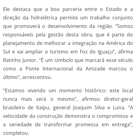
Ele destaca que a boa parceria entre o Estado e a
direção da hidrelétrica permite um trabalho conjunto
que promoverá o desenvolvimento da região. “Somos
responsáveis pela gestão desta obra, que é parte do
planejamento de melhorar a integração na América do
Sul e vai ampliar o turismo em Foz do Iguaçu”, afirma
Ratinho Junior. “É um símbolo que marcará esse século
como a Ponte Internacional da Amizade marcou o
último”, acrescentou.
“Estamos vivendo um momento histórico: este local
nunca mais será o mesmo”, afirmou diretor-geral
brasileiro de Itaipu, general Joaquim Silva e Luna. “A
velocidade da construção demonstra o compromisso e
a seriedade de transformar promessa em entrega”,
completou.