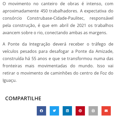
O movimento no canteiro de obras é intenso, com
aproximadamente 450 trabalhadores. A expectativa do
consórcio Construbase-Cidade-Paulitec, responsável
pela construção, é que em abril de 2021 os trabalhos
avancem sobre o rio, conectando ambas as margens.
A Ponte da Integração deverá receber o tráfego de
veículos pesados para desafogar a Ponte da Amizade,
construída há 55 anos e que se transformou numa das
fronteiras mais movimentadas do mundo. Isso vai
retirar o movimento de caminhões do centro de Foz do
Iguaçu.
COMPARTILHE