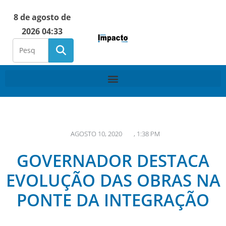
8 de agosto de
2026 04:33
AGOSTO 10, 2020
,
1:38 PM
GOVERNADOR DESTACA
EVOLUÇÃO DAS OBRAS NA
PONTE DA INTEGRAÇÃO