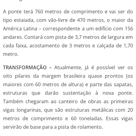
A ponte terá 760 metros de comprimento e vai ser do
tipo estaiada, com vão-livre de 470 metros, o maior da
América Latina – correspondente a um edifício com 156
andares. Contará com pista de 3,7 metros de largura em
cada faixa, acostamento de 3 metros e calçada de 1,70
metro.
TRANSFORMAÇÃO –
Atualmente, já é possível ver os
oito pilares da margem brasileira quase prontos (os
maiores com 60 metros de altura) e parte das sapatas,
estruturas que darão sustentação à nova ponte.
Também chegaram ao canteiro de obras as primeiras
vigas longarinas, que são estruturas metálicas com 20
metros de comprimento e 60 toneladas. Essas vigas
servirão de base para a pista de rolamento.