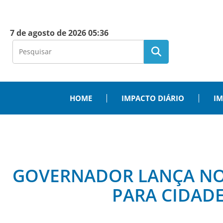
7 de agosto de 2026 05:36
HOME
IMPACTO DIÁRIO
IM
GOVERNADOR LANÇA NOV
PARA CIDADE