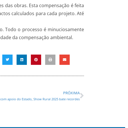
s das obras. Esta compensação é feita
actos calculados para cada projeto. Até
to. Todo o processo é minuciosamente
vidade da compensação ambiental.
PRÓXIMA
: com apoio do Estado, Show Rural 2025 bate recordes