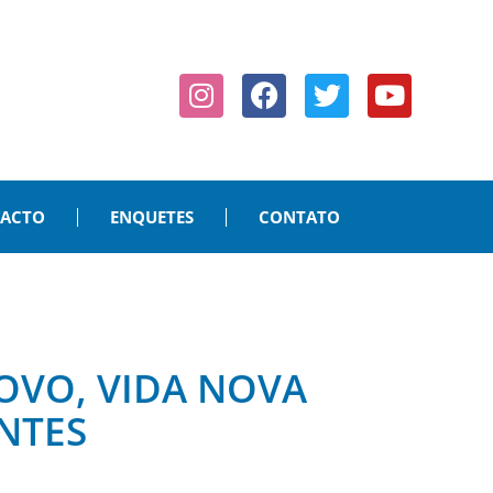
PACTO
ENQUETES
CONTATO
OVO, VIDA NOVA
ANTES