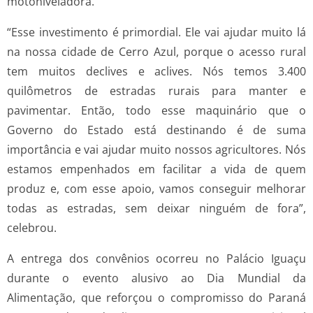
motoniveladora.
“Esse investimento é primordial. Ele vai ajudar muito lá
na nossa cidade de Cerro Azul, porque o acesso rural
tem muitos declives e aclives. Nós temos 3.400
quilômetros de estradas rurais para manter e
pavimentar. Então, todo esse maquinário que o
Governo do Estado está destinando é de suma
importância e vai ajudar muito nossos agricultores. Nós
estamos empenhados em facilitar a vida de quem
produz e, com esse apoio, vamos conseguir melhorar
todas as estradas, sem deixar ninguém de fora”,
celebrou.
A entrega dos convênios ocorreu no Palácio Iguaçu
durante o evento alusivo ao Dia Mundial da
Alimentação, que reforçou o compromisso do Paraná