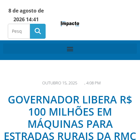
8 de agosto de
2026 14:41
OUTUBRO 15, 2025
,
4:08 PM
GOVERNADOR LIBERA R$
100 MILHÕES EM
MÁQUINAS PARA
ESTRADAS RURAIS DA RMC