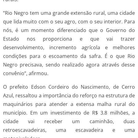
“Rio Negro tem uma grande extensão rural, uma cidade
que lida muito com o seu agro, com o seu interior. Para
nós, é um momento diferenciado que o Governo do
Estado nos proporciona e que vai trazer
desenvolvimento, incremento agrícola e melhores
condições para o escoamento da safra. É o que Rio
Negro precisava, sendo realizado agora através desse
convênio”, afirmou.
O prefeito Edson Cordeiro do Nascimento, de Cerro
Azul, ressaltou a importância do reforço na estrutura de
maquinários para atender a extensa malha rural do
município. Em um investimento de R$ 3.8 milhões, a
cidade vai receber um caminhão, duas
retroescavadeiras, uma escavadeira e uma