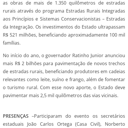
as obras de mais de 1.350 quilômetros de estradas
rurais através do programa Estradas Rurais Integradas
aos Princípios e Sistemas Conservacionistas – Estradas
da Integração. Os investimentos do Estado ultrapassam
R$ 521 milhões, beneficiando aproximadamente 100 mil
famílias.
No início do ano, o governador Ratinho Junior anunciou
mais R$ 2 bilhões para pavimentação de novos trechos
de estradas rurais, beneficiando produtores em cadeias
relevantes como leite, suíno e frango, além de fomentar
o turismo rural. Com esse novo aporte, o Estado deve
pavimentar mais 2,5 mil quilômetros das vias vicinais.
PRESENÇAS
–Participaram do evento os secretários
estaduais João Carlos Ortega (Casa Civil), Norberto