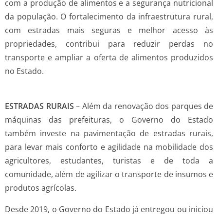
com a produção de alimentos e a segurança nutricional
da população. O fortalecimento da infraestrutura rural,
com estradas mais seguras e melhor acesso às
propriedades, contribui para reduzir perdas no
transporte e ampliar a oferta de alimentos produzidos
no Estado.
ESTRADAS RURAIS
–
Além da renovação dos parques de
máquinas das prefeituras, o Governo do Estado
também investe na pavimentação de estradas rurais,
para levar mais conforto e agilidade na mobilidade dos
agricultores, estudantes, turistas e de toda a
comunidade, além de agilizar o transporte de insumos e
produtos agrícolas.
Desde 2019, o Governo do Estado já entregou ou iniciou