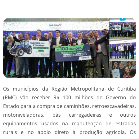
Os municípios da Região Metropolitana de Curitiba
(RMC) vão receber R$ 100 milhões do Governo do
Estado para a compra de caminhões, retroescavadeiras,
motoniveladoras, pás carregadeiras e outros
equipamentos usados na manutenção de estradas
rurais e no apoio direto à produção agrícola. Os