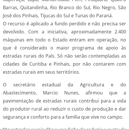
Barras, Quitandinha, Rio Branco do Sul, Rio Negro, São
José dos Pinhais, Tijucas do Sul e Tunas do Paraná.
O recurso é aplicado a fundo perdido e não precisa ser
devolvido. Com a iniciativa, aproximadamente 2.400
máquinas em todo o Estado entram em operação, no
que é considerado o maior programa de apoio às
estradas rurais do País. Só não serão contempladas as
cidades de Curitiba e Pinhais, por não contarem com
estradas rurais em seus territórios.
O secretário estadual da Agricultura e do
Abastecimento, Marcio Nunes, afirmou que a
pavimentação de estradas rurais contribui para a vida
do produtor rural ao reduzir o custo de produção e dar
segurança e conforto para a família que vive no campo.