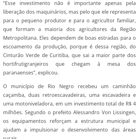
“Esse investimento não é importante apenas pela
liberação dos maquinários, mas pelo que ele representa
para o pequeno produtor e para o agricultor familiar,
que formam a maioria dos agricultores da Região
Metropolitana. Eles dependem de boas estradas para o
escoamento da produção, porque é dessa região, do
Cinturão Verde de Curitiba, que sai a maior parte dos
hortifrutigranjeiros que chegam à mesa dos
paranaenses”, explicou.
O município de Rio Negro recebeu um caminhão
caçamba, duas retroescavadeiras, uma escavadeira e
uma motoniveladora, em um investimento total de R$ 4
milhões. Segundo o prefeito Alessandro Von Lissingen,
os equipamentos reforçam a estrutura municipal e
ajudam a impulsionar o desenvolvimento das áreas
rurais.