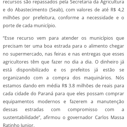
recursos são repassados pela Secretaria da Agricultura
e do Abastecimento (Seab), com valores de até R$ 4,2
milhões por prefeitura, conforme a necessidade e o
porte de cada município.
“Esse recurso vem para atender os municípios que
precisam ter uma boa estrada para o alimento chegar
no supermercado, nas feiras e nas entregas que esses
agricultores têm que fazer no dia a dia. O dinheiro já
está disponibilizado e os prefeitos já estão se
organizando com a compra dos maquinários. Nós
estamos dando em média R$ 3.8 milhões de reais para
cada cidade do Paraná para que eles possam comprar
equipamentos modernos e fazerem a manutenção
dessas estradas com compromisso com a
sustentabilidade”, afirmou o governador Carlos Massa
Ratinho Junior.