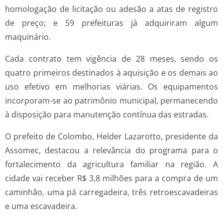
homologação de licitação ou adesão a atas de registro
de preço; e 59 prefeituras já adquiriram algum
maquinário.
Cada contrato tem vigência de 28 meses, sendo os
quatro primeiros destinados à aquisição e os demais ao
uso efetivo em melhorias viárias. Os equipamentos
incorporam-se ao patrimônio municipal, permanecendo
à disposição para manutenção contínua das estradas.
O prefeito de Colombo, Helder Lazarotto, presidente da
Assomec, destacou a relevância do programa para o
fortalecimento da agricultura familiar na região. A
cidade vai receber R$ 3,8 milhões para a compra de um
caminhão, uma pá carregadeira, três retroescavadeiras
e uma escavadeira.