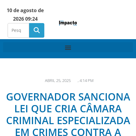
10 de agosto de
2026 09:24
ABRIL 25, 2025
,
4:14 PM
GOVERNADOR SANCIONA
LEI QUE CRIA CÂMARA
CRIMINAL ESPECIALIZADA
EM CRIMES CONTRA A