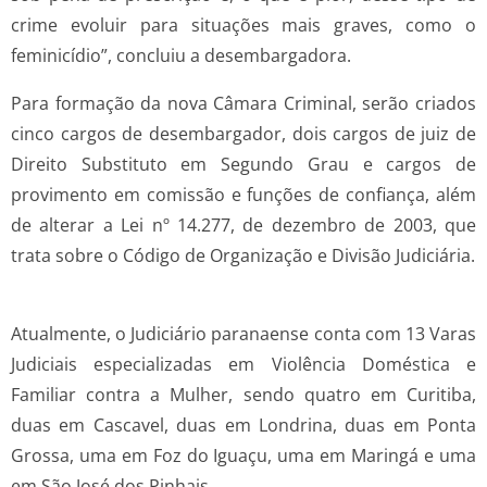
crime evoluir para situações mais graves, como o
feminicídio”, concluiu a desembargadora.
Para formação da nova Câmara Criminal, serão criados
cinco cargos de desembargador, dois cargos de juiz de
Direito Substituto em Segundo Grau e cargos de
provimento em comissão e funções de confiança, além
de alterar a Lei nº 14.277, de dezembro de 2003, que
trata sobre o Código de Organização e Divisão Judiciária.
Atualmente, o Judiciário paranaense conta com 13 Varas
Judiciais especializadas em Violência Doméstica e
Familiar contra a Mulher, sendo quatro em Curitiba,
duas em Cascavel, duas em Londrina, duas em Ponta
Grossa, uma em Foz do Iguaçu, uma em Maringá e uma
em São José dos Pinhais.