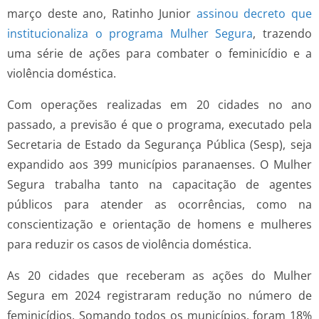
março deste ano, Ratinho Junior
assinou decreto que
institucionaliza o programa Mulher Segura
, trazendo
uma série de ações para combater o feminicídio e a
violência doméstica.
Com operações realizadas em 20 cidades no ano
passado, a previsão é que o programa, executado pela
Secretaria de Estado da Segurança Pública (Sesp), seja
expandido aos 399 municípios paranaenses. O Mulher
Segura trabalha tanto na capacitação de agentes
públicos para atender as ocorrências, como na
conscientização e orientação de homens e mulheres
para reduzir os casos de violência doméstica.
As 20 cidades que receberam as ações do Mulher
Segura em 2024 registraram redução no número de
feminicídios. Somando todos os municípios, foram 18%