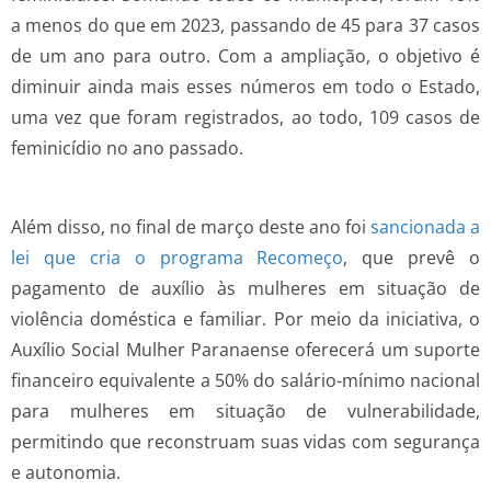
a menos do que em 2023, passando de 45 para 37 casos
de um ano para outro. Com a ampliação, o objetivo é
diminuir ainda mais esses números em todo o Estado,
uma vez que foram registrados, ao todo, 109 casos de
feminicídio no ano passado.
Além disso, no final de março deste ano foi
sancionada a
lei que cria o programa Recomeço
, que prevê o
pagamento de auxílio às mulheres em situação de
violência doméstica e familiar. Por meio da iniciativa, o
Auxílio Social Mulher Paranaense oferecerá um suporte
financeiro equivalente a 50% do salário-mínimo nacional
para mulheres em situação de vulnerabilidade,
permitindo que reconstruam suas vidas com segurança
e autonomia.