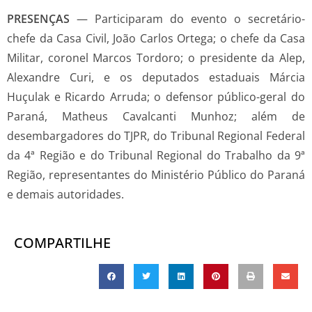
PRESENÇAS
— Participaram do evento o secretário-
chefe da Casa Civil, João Carlos Ortega; o chefe da Casa
Militar, coronel Marcos Tordoro; o presidente da Alep,
Alexandre Curi, e os deputados estaduais Márcia
Huçulak e Ricardo Arruda; o defensor público-geral do
Paraná, Matheus Cavalcanti Munhoz; além de
desembargadores do TJPR, do Tribunal Regional Federal
da 4ª Região e do Tribunal Regional do Trabalho da 9ª
Região, representantes do Ministério Público do Paraná
e demais autoridades.
COMPARTILHE