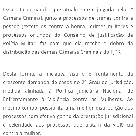
Essa alta demanda, que atualmente é julgada pela 1ª
Câmara Criminal, junto a processos de crimes contra a
pessoa (exceto os contra a honra), crimes militares e
processos oriundos do Conselho de Justificação da
Polícia Militar, faz com que ela receba o dobro da
distribuição das demais Câmaras Criminais do TJPR.
Desta forma, a iniciativa visa o enfrentamento da
crescente demanda de casos no 2º Grau de Jurisdição,
medida alinhada à Política Judiciária Nacional de
Enfrentamento à Violência contra as Mulheres. Ao
mesmo tempo, possibilita uma melhor distribuição dos
processos com efetivo ganho da prestação jurisdicional
e celeridade aos processos que tratam da violência
contra a mulher.