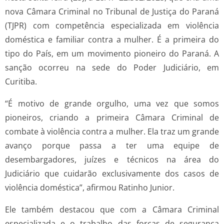
nova Câmara Criminal no Tribunal de Justiça do Paraná
(TJPR) com competência especializada em violência
doméstica e familiar contra a mulher. É a primeira do
tipo do País, em um movimento pioneiro do Paraná. A
sanção ocorreu na sede do Poder Judiciário, em
Curitiba.
“É motivo de grande orgulho, uma vez que somos
pioneiros, criando a primeira Câmara Criminal de
combate à violência contra a mulher. Ela traz um grande
avanço porque passa a ter uma equipe de
desembargadores, juízes e técnicos na área do
Judiciário que cuidarão exclusivamente dos casos de
violência doméstica”, afirmou Ratinho Junior.
Ele também destacou que com a Câmara Criminal
especializada e o trabalho das forças de segurança