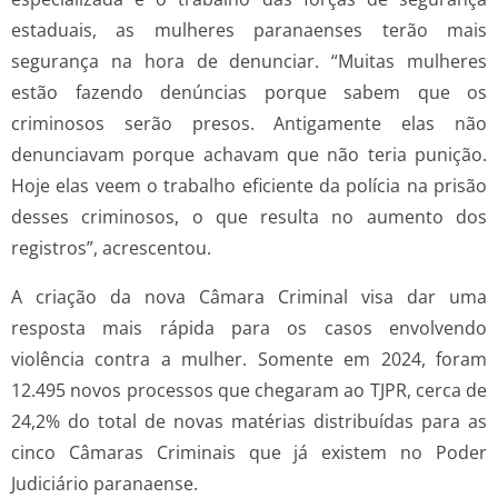
estaduais, as mulheres paranaenses terão mais
segurança na hora de denunciar. “Muitas mulheres
estão fazendo denúncias porque sabem que os
criminosos serão presos. Antigamente elas não
denunciavam porque achavam que não teria punição.
Hoje elas veem o trabalho eficiente da polícia na prisão
desses criminosos, o que resulta no aumento dos
registros”, acrescentou.
A criação da nova Câmara Criminal visa dar uma
resposta mais rápida para os casos envolvendo
violência contra a mulher. Somente em 2024, foram
12.495 novos processos que chegaram ao TJPR, cerca de
24,2% do total de novas matérias distribuídas para as
cinco Câmaras Criminais que já existem no Poder
Judiciário paranaense.