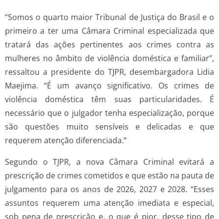
“Somos o quarto maior Tribunal de Justiça do Brasil e o
primeiro a ter uma Câmara Criminal especializada que
tratará das ações pertinentes aos crimes contra as
mulheres no âmbito de violência doméstica e familiar”,
ressaltou a presidente do TJPR, desembargadora Lidia
Maejima. “É um avanço significativo. Os crimes de
violência doméstica têm suas particularidades. É
necessário que o julgador tenha especialização, porque
são questões muito sensíveis e delicadas e que
requerem atenção diferenciada.”
Segundo o TJPR, a nova Câmara Criminal evitará a
prescrição de crimes cometidos e que estão na pauta de
julgamento para os anos de 2026, 2027 e 2028. “Esses
assuntos requerem uma atenção imediata e especial,
sob pena de prescrição e, o que é pior, desse tipo de