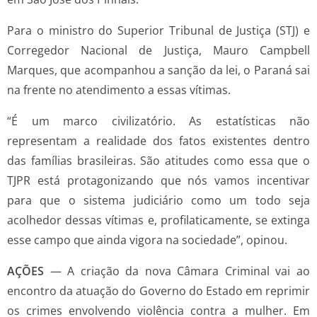
Para o ministro do Superior Tribunal de Justiça (STJ) e
Corregedor Nacional de Justiça, Mauro Campbell
Marques, que acompanhou a sanção da lei, o Paraná sai
na frente no atendimento a essas vítimas.
“É um marco civilizatório. As estatísticas não
representam a realidade dos fatos existentes dentro
das famílias brasileiras. São atitudes como essa que o
TJPR está protagonizando que nós vamos incentivar
para que o sistema judiciário como um todo seja
acolhedor dessas vítimas e, profilaticamente, se extinga
esse campo que ainda vigora na sociedade”, opinou.
AÇÕES
— A criação da nova Câmara Criminal vai ao
encontro da atuação do Governo do Estado em reprimir
os crimes envolvendo violência contra a mulher. Em