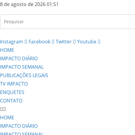
8 de agosto de 2026 01:51
Instagram
Facebook
Twitter
Youtube
HOME
IMPACTO DIÁRIO
IMPACTO SEMANAL
PUBLICAÇÕES LEGAIS
TV IMPACTO
ENQUETES
CONTATO
HOME
IMPACTO DIÁRIO
IMPACTO SEMANAL