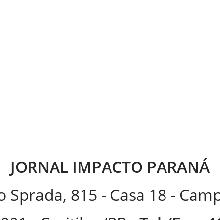
JORNAL IMPACTO PARANÁ
 Sprada, 815 - Casa 18 - Ca