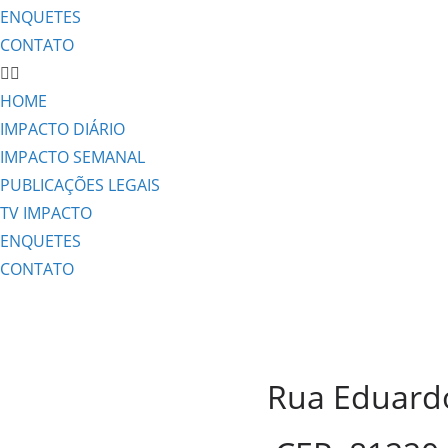
ENQUETES
CONTATO
HOME
IMPACTO DIÁRIO
IMPACTO SEMANAL
PUBLICAÇÕES LEGAIS
TV IMPACTO
ENQUETES
CONTATO
Rua Eduardo