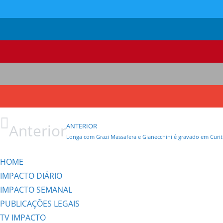
Anterior
ANTERIOR
Longa com Grazi Massafera e Gianecchini é gravado em Curit
HOME
IMPACTO DIÁRIO
IMPACTO SEMANAL
PUBLICAÇÕES LEGAIS
TV IMPACTO