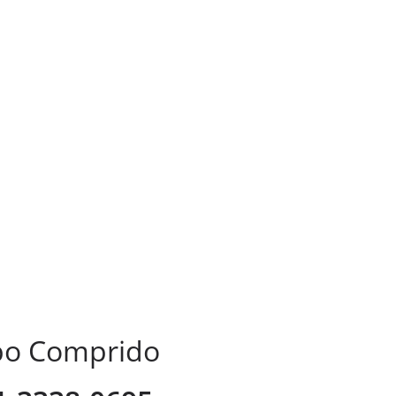
mpo Comprido