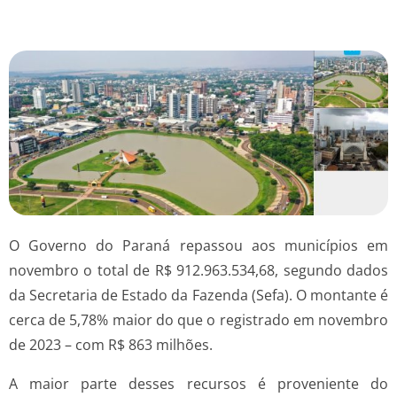
O Governo do Paraná repassou aos municípios em
novembro o total de R$ 912.963.534,68, segundo dados
da Secretaria de Estado da Fazenda (Sefa). O montante é
cerca de 5,78% maior do que o registrado em novembro
de 2023 – com R$ 863 milhões.
A maior parte desses recursos é proveniente do