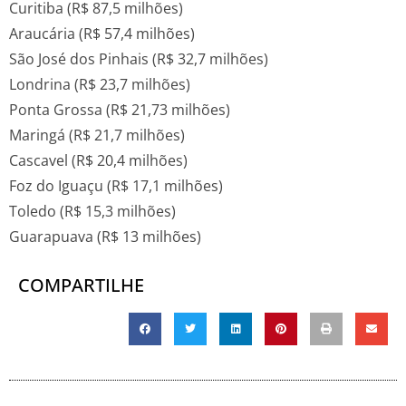
Curitiba (R$ 87,5 milhões)
Araucária (R$ 57,4 milhões)
São José dos Pinhais (R$ 32,7 milhões)
Londrina (R$ 23,7 milhões)
Ponta Grossa (R$ 21,73 milhões)
Maringá (R$ 21,7 milhões)
Cascavel (R$ 20,4 milhões)
Foz do Iguaçu (R$ 17,1 milhões)
Toledo (R$ 15,3 milhões)
Guarapuava (R$ 13 milhões)
COMPARTILHE