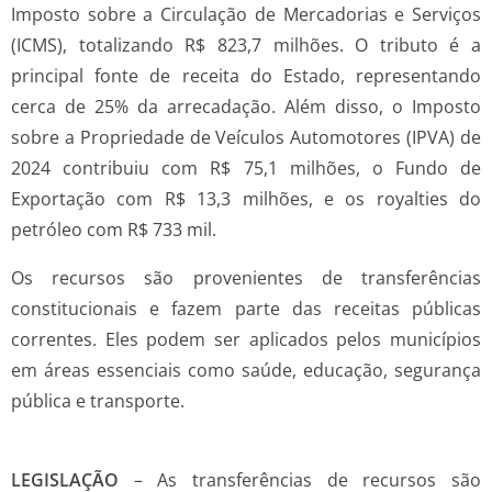
Imposto sobre a Circulação de Mercadorias e Serviços
(ICMS), totalizando R$ 823,7 milhões. O tributo é a
principal fonte de receita do Estado, representando
cerca de 25% da arrecadação. Além disso, o Imposto
sobre a Propriedade de Veículos Automotores (IPVA) de
2024 contribuiu com R$ 75,1 milhões, o Fundo de
Exportação com R$ 13,3 milhões, e os royalties do
petróleo com R$ 733 mil.
Os recursos são provenientes de transferências
constitucionais e fazem parte das receitas públicas
correntes. Eles podem ser aplicados pelos municípios
em áreas essenciais como saúde, educação, segurança
pública e transporte.
LEGISLAÇÃO
– As transferências de recursos são