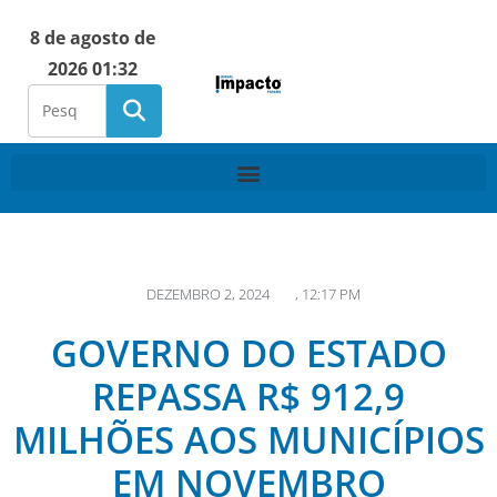
8 de agosto de
2026 01:32
DEZEMBRO 2, 2024
,
12:17 PM
GOVERNO DO ESTADO
REPASSA R$ 912,9
MILHÕES AOS MUNICÍPIOS
EM NOVEMBRO