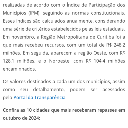
realizadas de acordo com o Índice de Participação dos
Municípios (IPM), seguindo as normas constitucionais.
Esses índices são calculados anualmente, considerando
uma série de critérios estabelecidos pelas leis estaduais.
Em novembro, a Região Metropolitana de Curitiba foi a
que mais recebeu recursos, com um total de R$ 248,2
milhões. Em seguida, aparecem a região Oeste, com R$
128,1 milhões, e o Noroeste, com R$ 104,4 milhões
encaminhados.
Os valores destinados a cada um dos municípios, assim
como seu detalhamento, podem ser acessados
pelo
Portal da Transparência
.
Confira as 10 cidades que mais receberam repasses em
outubro de 2024: