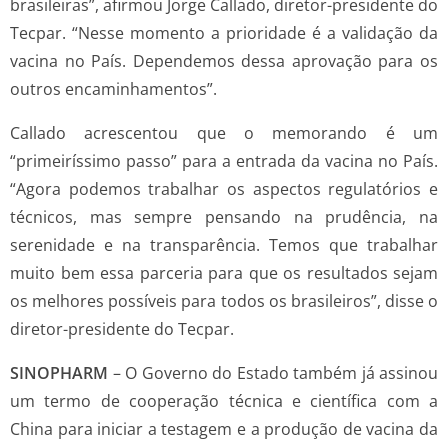
brasileiras”, afirmou Jorge Callado, diretor-presidente do
Tecpar. “Nesse momento a prioridade é a validação da
vacina no País. Dependemos dessa aprovação para os
outros encaminhamentos”.
Callado acrescentou que o memorando é um
“primeiríssimo passo” para a entrada da vacina no País.
“Agora podemos trabalhar os aspectos regulatórios e
técnicos, mas sempre pensando na prudência, na
serenidade e na transparência. Temos que trabalhar
muito bem essa parceria para que os resultados sejam
os melhores possíveis para todos os brasileiros”, disse o
diretor-presidente do Tecpar.
SINOPHARM
– O Governo do Estado também já assinou
um termo de cooperação técnica e científica com a
China para iniciar a testagem e a produção de vacina da