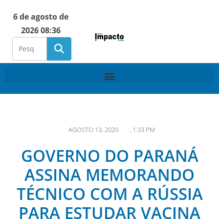
6 de agosto de
2026 08:36
AGOSTO 13, 2020
,
1:33 PM
GOVERNO DO PARANÁ
ASSINA MEMORANDO
TÉCNICO COM A RÚSSIA
PARA ESTUDAR VACINA