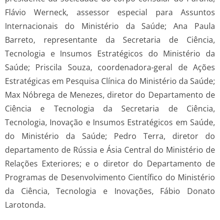
Flávio Werneck, assessor especial para Assuntos
Internacionais do Ministério da Saúde; Ana Paula
Barreto, representante da Secretaria de Ciência,
Tecnologia e Insumos Estratégicos do Ministério da
Saúde; Priscila Souza, coordenadora-geral de Ações
Estratégicas em Pesquisa Clínica do Ministério da Saúde;
Max Nóbrega de Menezes, diretor do Departamento de
Ciência e Tecnologia da Secretaria de Ciência,
Tecnologia, Inovação e Insumos Estratégicos em Saúde,
do Ministério da Saúde; Pedro Terra, diretor do
departamento de Rússia e Ásia Central do Ministério de
Relações Exteriores; e o diretor do Departamento de
Programas de Desenvolvimento Científico do Ministério
da Ciência, Tecnologia e Inovações, Fábio Donato
Larotonda.