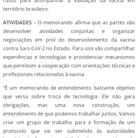
russo para acompanhar a validação da vacina em
território brasileiro.
ATIVIDADES
– O memorando afirma que as partes vão
desenvolver atividades conjuntas e organizar
negociações em prol do desenvolvimento da vacina
contra Sars-CoV-2 no Estado. Para isso vão compartilhar
experiências e tecnologias e providenciar mecanismos
que permitam a cooperação com orientações técnicas e
profissionais relacionadas à vacina.
“É um memorando de entendimento bastante objetivo
que versa sobre troca de tecnologia. Ele não gera
obrigações, mas uma nova construção, um
entendimento de que podemos trabalhar juntos. Vamos
criar um grupo de trabalho para a formação de um
protocolo que vai ser submetido às autoridades