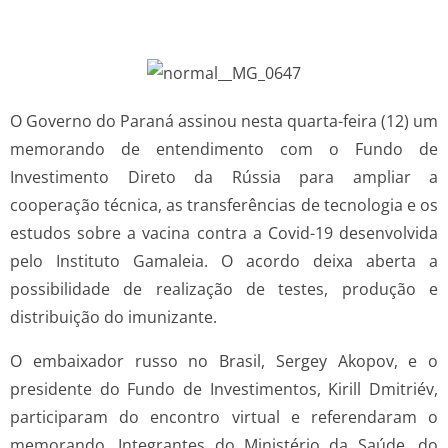
O Governo do Paraná assinou nesta quarta-feira (12) um
memorando de entendimento com o Fundo de
Investimento Direto da Rússia para ampliar a
cooperação técnica, as transferências de tecnologia e os
estudos sobre a vacina contra a Covid-19 desenvolvida
pelo Instituto Gamaleia. O acordo deixa aberta a
possibilidade de realização de testes, produção e
distribuição do imunizante.
O embaixador russo no Brasil, Sergey Akopov, e o
presidente do Fundo de Investimentos, Kirill Dmitriév,
participaram do encontro virtual e referendaram o
memorando. Integrantes do Ministério da Saúde, do