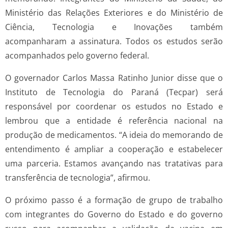
Ministério das Relações Exteriores e do Ministério de
Ciência, Tecnologia e Inovações também
acompanharam a assinatura. Todos os estudos serão
acompanhados pelo governo federal.
O governador Carlos Massa Ratinho Junior disse que o
Instituto de Tecnologia do Paraná (Tecpar) será
responsável por coordenar os estudos no Estado e
lembrou que a entidade é referência nacional na
produção de medicamentos. “A ideia do memorando de
entendimento é ampliar a cooperação e estabelecer
uma parceria. Estamos avançando nas tratativas para
transferência de tecnologia”, afirmou.
O próximo passo é a formação de grupo de trabalho
com integrantes do Governo do Estado e do governo