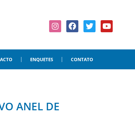
PACTO
ENQUETES
CONTATO
VO ANEL DE