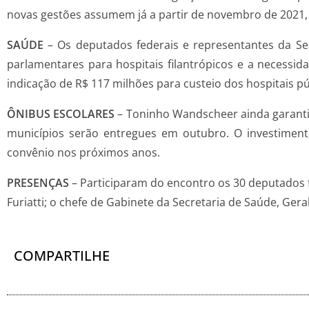
novas gestões assumem já a partir de novembro de 2021,
SAÚDE
– Os deputados federais e representantes da 
parlamentares para hospitais filantrópicos e a necessi
indicação de R$ 117 milhões para custeio dos hospitais pú
ÔNIBUS ESCOLARES
– Toninho Wandscheer ainda garanti
municípios serão entregues em outubro. O investiment
convênio nos próximos anos.
PRESENÇAS
– Participaram do encontro os 30 deputados 
Furiatti; o chefe de Gabinete da Secretaria de Saúde, Gera
COMPARTILHE