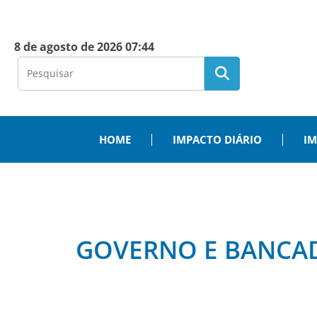
8 de agosto de 2026 07:44
HOME
IMPACTO DIÁRIO
IM
GOVERNO E BANCAD