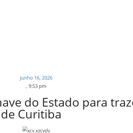
junho 16, 2026
,
9:53 pm
ave do Estado para traz
 de Curitiba