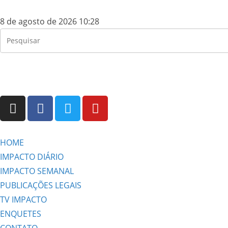
8 de agosto de 2026 10:28
HOME
IMPACTO DIÁRIO
IMPACTO SEMANAL
PUBLICAÇÕES LEGAIS
TV IMPACTO
ENQUETES