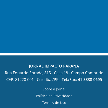
JORNAL IMPACTO PARANÁ
Rua Eduardo Sprada, 815 - Casa 18 - Campo Comprido
CEP: 81220-001 - Curitiba /PR -
Tel./Fax: 41-3338-0695
Sobre o Jornal
Política de Privacidade
Termos de Uso