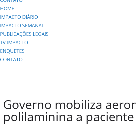
CONTATO
HOME
IMPACTO DIÁRIO
IMPACTO SEMANAL
PUBLICAÇÕES LEGAIS
TV IMPACTO
ENQUETES
CONTATO
Governo mobiliza aeron
polilaminina a paciente