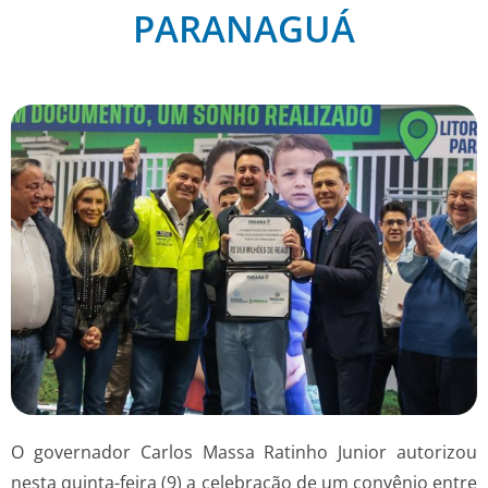
PARANAGUÁ
O governador Carlos Massa Ratinho Junior autorizou
nesta quinta-feira (9) a celebração de um convênio entre