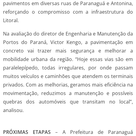
pavimentos em diversas ruas de Paranaguá e Antonina,
reforçando o compromisso com a infraestrutura do
Litoral.
Na avaliação do diretor de Engenharia e Manutenção da
Portos do Paraná, Victor Kengo, a pavimentação em
concreto vai trazer mais segurança e melhorar a
mobilidade urbana da região. “Hoje essas vias são em
paralelepípedo, todas irregulares, por onde passam
muitos veículos e caminhões que atendem os terminais
privados. Com as melhorias, geramos mais eficiência na
movimentação, reduzimos a manutenção e possíveis
quebras dos automóveis que transitam no local”,
analisou.
PRÓXIMAS ETAPAS
– A Prefeitura de Paranaguá