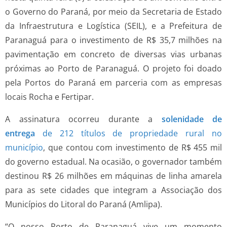
o Governo do Paraná, por meio da Secretaria de Estado
da Infraestrutura e Logística (SEIL), e a Prefeitura de
Paranaguá para o investimento de R$ 35,7 milhões na
pavimentação em concreto de diversas vias urbanas
próximas ao Porto de Paranaguá. O projeto foi doado
pela Portos do Paraná em parceria com as empresas
locais Rocha e Fertipar.
A assinatura ocorreu durante a
solenidade de
entrega
de 212 títulos de propriedade rural no
município
, que contou com investimento de R$ 455 mil
do governo estadual. Na ocasião, o governador também
destinou R$ 26 milhões em máquinas de linha amarela
para as sete cidades que integram a Associação dos
Municípios do Litoral do Paraná (Amlipa).
“O nosso Porto de Paranaguá vive um momento