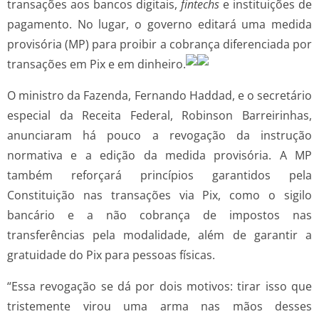
transações aos bancos digitais,
fintechs
e instituições de
pagamento. No lugar, o governo editará uma medida
provisória (MP) para proibir a cobrança diferenciada por
transações em Pix e em dinheiro.
O ministro da Fazenda, Fernando Haddad, e o secretário
especial da Receita Federal, Robinson Barreirinhas,
anunciaram há pouco a revogação da instrução
normativa e a edição da medida provisória. A MP
também reforçará princípios garantidos pela
Constituição nas transações via Pix, como o sigilo
bancário e a não cobrança de impostos nas
transferências pela modalidade, além de garantir a
gratuidade do Pix para pessoas físicas.
“Essa revogação se dá por dois motivos: tirar isso que
tristemente virou uma arma nas mãos desses