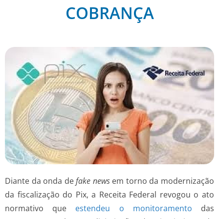
COBRANÇA
Diante da onda de
fake news
em torno da modernização
da fiscalização do Pix, a Receita Federal revogou o ato
normativo que
estendeu o monitoramento
das