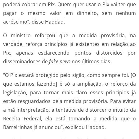
poderá cobrar em Pix. Quem quer usar o Pix vai ter que
pagar o mesmo valor em dinheiro, sem nenhum
acréscimo”, disse Haddad.
O ministro reforçou que a medida provisória, na
verdade, reforça princípios já existentes em relação ao
Pix, apenas esclarecendo pontos distorcidos por
disseminadores de
fake news
nos últimos dias.
“O Pix estará protegido pelo sigilo, como sempre foi. [O
que estamos fazendo] é só a ampliação, o reforço da
legislação, para tornar mais claro esses princípios já
estão resguardados pela medida provisória. Para evitar
a má interpretação, a tentativa de distorcer o intuito da
Receita Federal, ela está tomando a medida que o
Barreirinhas já anunciou”, explicou Haddad.