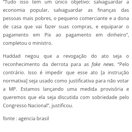
“Tudo isso tem um único objetivo: salvaguardar a
economia popular, salvaguardar as finanças das
pessoas mais pobres, o pequeno comerciante e a dona
de casa que vai fazer suas compras, e equiparar o
pagamento em Pix ao pagamento em dinheiro”,
completou o ministro.
Haddad negou que a revogação do ato seja o
reconhecimento da derrota para as
fake news
. “Pelo
contrário. Isso é impedir que esse ato [a instrução
normativa] seja usado como justificativa para não votar
a MP. Estamos lançando uma medida provisória e
queremos que ela seja discutida com sobriedade pelo
Congresso Nacional”, justificou.
fonte : agencia brasil