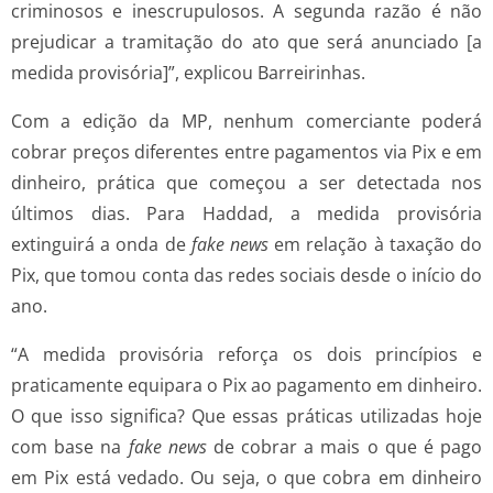
criminosos e inescrupulosos. A segunda razão é não
prejudicar a tramitação do ato que será anunciado [a
medida provisória]”, explicou Barreirinhas.
Com a edição da MP, nenhum comerciante poderá
cobrar preços diferentes entre pagamentos via Pix e em
dinheiro, prática que começou a ser detectada nos
últimos dias. Para Haddad, a medida provisória
extinguirá a onda de
fake news
em relação à taxação do
Pix, que tomou conta das redes sociais desde o início do
ano.
“A medida provisória reforça os dois princípios e
praticamente equipara o Pix ao pagamento em dinheiro.
O que isso significa? Que essas práticas utilizadas hoje
com base na
fake news
de cobrar a mais o que é pago
em Pix está vedado. Ou seja, o que cobra em dinheiro