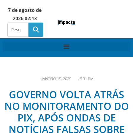
7 de agosto de
2026 02:13
JANEIRO 15, 2025
,
5:31 PM
GOVERNO VOLTA ATRÁS
NO MONITORAMENTO DO
PIX, APÓS ONDAS DE
NOTÍCIAS FALSAS SOBRE