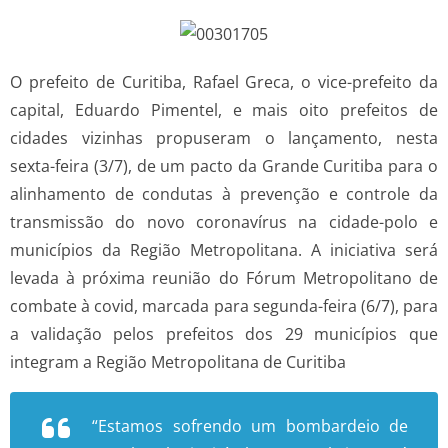
O prefeito de Curitiba, Rafael Greca, o vice-prefeito da
capital, Eduardo Pimentel, e mais oito prefeitos de
cidades vizinhas propuseram o lançamento, nesta
sexta-feira (3/7), de um pacto da Grande Curitiba para o
alinhamento de condutas à prevenção e controle da
transmissão do novo coronavírus na cidade-polo e
municípios da Região Metropolitana. A iniciativa será
levada à próxima reunião do Fórum Metropolitano de
combate à covid, marcada para segunda-feira (6/7), para
a validação pelos prefeitos dos 29 municípios que
integram a Região Metropolitana de Curitiba
“Estamos sofrendo um bombardeio de