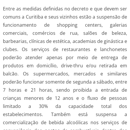
Entre as medidas definidas no decreto e que devem ser
comuns a Curitiba e seus vizinhos estão a suspensão de
funcionamento de shopping centers, galerias
comerciais, comércios de rua, salões de beleza,
barbearias, clínicas de estética, academias de ginástica e
clubes. Os serviços de restaurantes e lanchonetes
poderão atender apenas por meio de entrega de
produtos em domicílio, drive-thru e/ou retirada em
balcão. Os supermercados, mercados e similares
poderão funcionar somente de segunda a sábado, entre
7 horas e 21 horas, sendo proibida a entrada de
crianças menores de 12 anos e o fluxo de pessoas
limitado a 30% da capacidade total dos
estabelecimentos. Também está suspensa a
comercialização de bebida alcoólicas nos serviços de