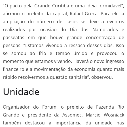
“O pacto pela Grande Curitiba é uma ideia formidável”,
afirmou o prefeito da capital, Rafael Greca. Para ele, a
ampliação do número de casos se deve a eventos
realizados por ocasião do Dia dos Namorados e
passeatas em que houve grande concentração de
pessoas. “Estamos vivendo a ressaca desses dias. Isso
se somou ao frio e tempo úmido e provocou o
momento que estamos vivendo. Haverá o novo ingresso
financeiro e a movimentação da economia quanto mais
rápido resolvermos a questão sanitária”, observou.
Unidade
Organizador do Fórum, o prefeito de Fazenda Rio
Grande e presidente da Assomec, Marcio Wosniack
também destacou a importância da unidade nas