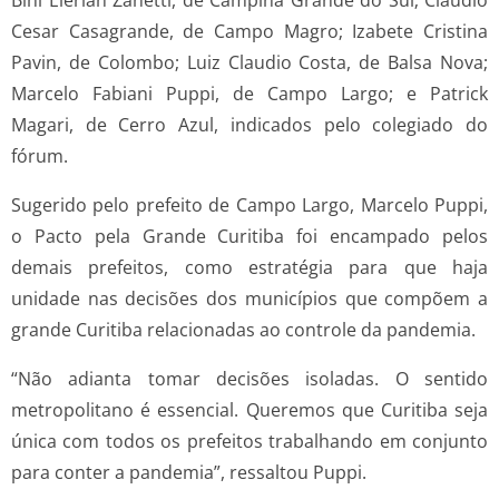
Cesar Casagrande, de Campo Magro; Izabete Cristina
Pavin, de Colombo; Luiz Claudio Costa, de Balsa Nova;
Marcelo Fabiani Puppi, de Campo Largo; e Patrick
Magari, de Cerro Azul, indicados pelo colegiado do
fórum.
Sugerido pelo prefeito de Campo Largo, Marcelo Puppi,
o Pacto pela Grande Curitiba foi encampado pelos
demais prefeitos, como estratégia para que haja
unidade nas decisões dos municípios que compõem a
grande Curitiba relacionadas ao controle da pandemia.
“Não adianta tomar decisões isoladas. O sentido
metropolitano é essencial. Queremos que Curitiba seja
única com todos os prefeitos trabalhando em conjunto
para conter a pandemia”, ressaltou Puppi.