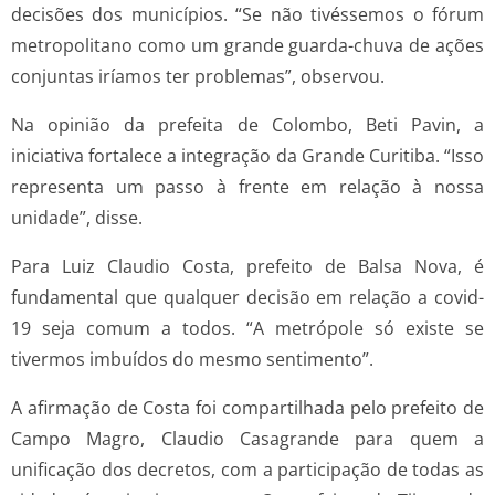
decisões dos municípios. “Se não tivéssemos o fórum
metropolitano como um grande guarda-chuva de ações
conjuntas iríamos ter problemas”, observou.
Na opinião da prefeita de Colombo, Beti Pavin, a
iniciativa fortalece a integração da Grande Curitiba. “Isso
representa um passo à frente em relação à nossa
unidade”, disse.
Para Luiz Claudio Costa, prefeito de Balsa Nova, é
fundamental que qualquer decisão em relação a covid-
19 seja comum a todos. “A metrópole só existe se
tivermos imbuídos do mesmo sentimento”.
A afirmação de Costa foi compartilhada pelo prefeito de
Campo Magro, Claudio Casagrande para quem a
unificação dos decretos, com a participação de todas as