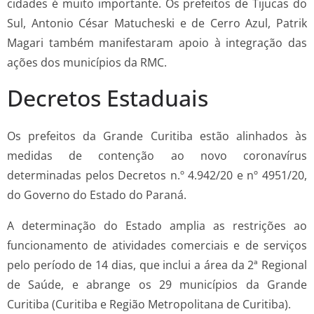
cidades é muito importante. Os prefeitos de Tijucas do
Sul, Antonio César Matucheski e de Cerro Azul, Patrik
Magari também manifestaram apoio à integração das
ações dos municípios da RMC.
Decretos Estaduais
Os prefeitos da Grande Curitiba estão alinhados às
medidas de contenção ao novo coronavírus
determinadas pelos Decretos n.º 4.942/20 e nº 4951/20,
do Governo do Estado do Paraná.
A determinação do Estado amplia as restrições ao
funcionamento de atividades comerciais e de serviços
pelo período de 14 dias, que inclui a área da 2ª Regional
de Saúde, e abrange os 29 municípios da Grande
Curitiba (Curitiba e Região Metropolitana de Curitiba).