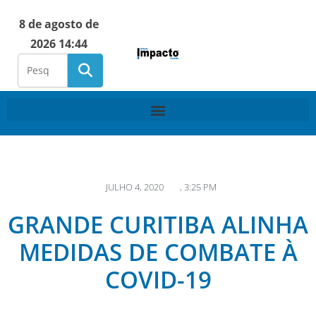
8 de agosto de
2026 14:44
JULHO 4, 2020
,
3:25 PM
GRANDE CURITIBA ALINHA
MEDIDAS DE COMBATE À
COVID-19