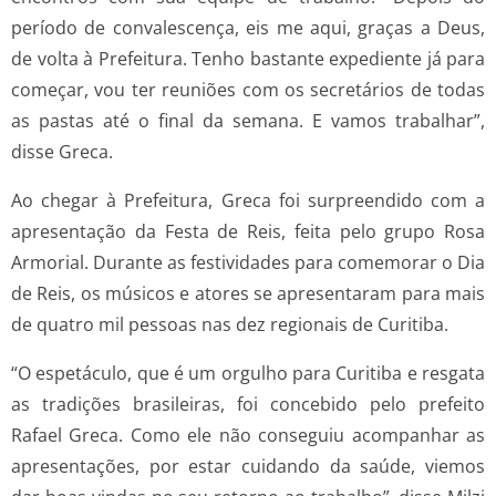
período de convalescença, eis me aqui, graças a Deus,
de volta à Prefeitura. Tenho bastante expediente já para
começar, vou ter reuniões com os secretários de todas
as pastas até o final da semana. E vamos trabalhar”,
disse Greca.
Ao chegar à Prefeitura, Greca foi surpreendido com a
apresentação da Festa de Reis, feita pelo grupo Rosa
Armorial. Durante as festividades para comemorar o Dia
de Reis, os músicos e atores se apresentaram para mais
de quatro mil pessoas nas dez regionais de Curitiba.
“O espetáculo, que é um orgulho para Curitiba e resgata
as tradições brasileiras, foi concebido pelo prefeito
Rafael Greca. Como ele não conseguiu acompanhar as
apresentações, por estar cuidando da saúde, viemos