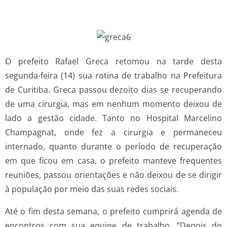
O prefeito Rafael Greca retomou na tarde desta
segunda-feira (14) sua rotina de trabalho na Prefeitura
de Curitiba. Greca passou dezoito dias se recuperando
de uma cirurgia, mas em nenhum momento deixou de
lado a gestão cidade. Tanto no Hospital Marcelino
Champagnat, onde fez a cirurgia e permaneceu
internado, quanto durante o período de recuperação
em que ficou em casa, o prefeito manteve frequentes
reuniões, passou orientações e não deixou de se dirigir
à população por meio das suas redes sociais.
Até o fim desta semana, o prefeito cumprirá agenda de
encontros com sua equipe de trabalho. “Depois do