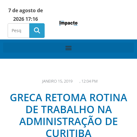
7 de agosto de
2026 17:16
JANEIRO 15, 2019
,
12:04 PM
GRECA RETOMA ROTINA
DE TRABALHO NA
ADMINISTRAÇÃO DE
CURITIBA