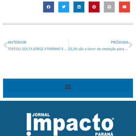
ANTERIOR
PRÓXIMA
TOFFOLI SOLTA JORGE ATHERINO E DEONILSON CONTINUA PRESO
53,2% são a favor da reeleição para presidente