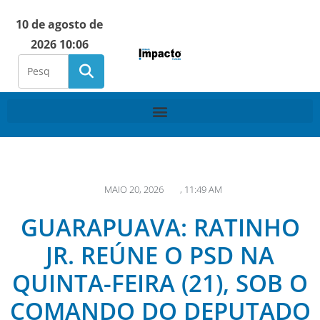
10 de agosto de
2026 10:06
MAIO 20, 2026
,
11:49 AM
GUARAPUAVA: RATINHO
JR. REÚNE O PSD NA
QUINTA-FEIRA (21), SOB O
COMANDO DO DEPUTADO