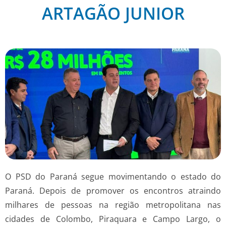
ARTAGÃO JUNIOR
O PSD do Paraná segue movimentando o estado do
Paraná. Depois de promover os encontros atraindo
milhares de pessoas na região metropolitana nas
cidades de Colombo, Piraquara e Campo Largo, o