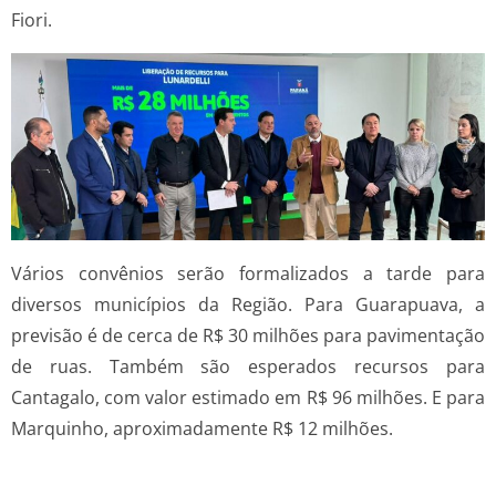
Fiori.
Vários convênios serão formalizados a tarde para
diversos municípios da Região. Para Guarapuava, a
previsão é de cerca de R$ 30 milhões para pavimentação
de ruas. Também são esperados recursos para
Cantagalo, com valor estimado em R$ 96 milhões. E para
Marquinho, aproximadamente R$ 12 milhões.