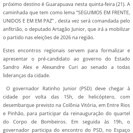
próximo destino é Guarapuava nesta quinta-feira (21). A
caminhada que tem como lema “SEGUIMOS EM FRENTE,
UNIDOS E EM EM PAZ” , desta vez será comandada pelo
anfitrião, o deputado Artagão Junior, que irá a mobilizar
o partido nas eleições de 2026 na região.
Estes encontros regionais servem para formalizar e
apresentar o pré-candidato ao governo do Estado
Sandro Alex e Alexandre Curi ao senado a todas
lideranças da cidade.
O governador Ratinho Junior (PSD) deve chegar à
cidade por volta das 15h, de helicóptero, com
desembarque previsto na Colônia Vitória, em Entre Rios
e Pinhão, para participar da reinauguração do quartel
do Corpo de Bombeiros. Em seguida às 19h, o
governador participa do encontro do PSD, no Espaço